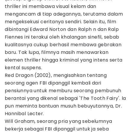
thriller ini membawa visual kelam dan
mengancam di tiap adegannya, terutama dalam
mengeksekusi ceritanya sendiri. Selain itu, film
dibintangi Edward Norton dan Ralph n dan Ralp
Fiennes ini terakui oleh khalangan sinefil, sebab
kualitasnya cukup berhasil membawa gebrakan
baru. Tak lupa, filmnya masih menawarkan
elemen thriller hingga kriminal yang intens serta
kental suspens.
Red Dragon (2002), mengisahkan tentang
seorang agen FBI dipanggil kembali dari
pensiunnya untuk memburu seorang pembunuh
berantai yang dikenal sebagai 'The Tooth Fairy'. la
pun meminta bantuan musuh bebuyutannya, Dr.
Hannibal Lecter.
Will Graham, seorang pria yang sebelumnya
bekerja sebagai FBI dipanggil untuk ja seba