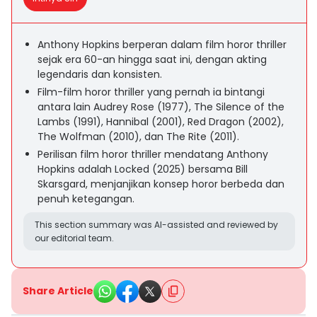
Anthony Hopkins berperan dalam film horor thriller
sejak era 60-an hingga saat ini, dengan akting
legendaris dan konsisten.
Film-film horor thriller yang pernah ia bintangi
antara lain Audrey Rose (1977), The Silence of the
Lambs (1991), Hannibal (2001), Red Dragon (2002),
The Wolfman (2010), dan The Rite (2011).
Perilisan film horor thriller mendatang Anthony
Hopkins adalah Locked (2025) bersama Bill
Skarsgard, menjanjikan konsep horor berbeda dan
penuh ketegangan.
This section summary was AI-assisted and reviewed by
our editorial team.
Share Article