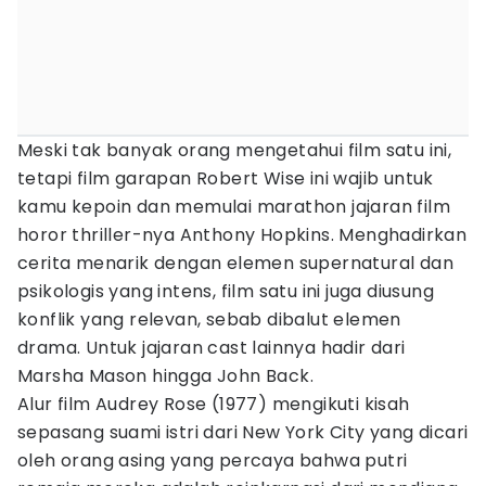
Meski tak banyak orang mengetahui film satu ini,
tetapi film garapan Robert Wise ini wajib untuk
kamu kepoin dan memulai marathon jajaran film
horor thriller-nya Anthony Hopkins. Menghadirkan
cerita menarik dengan elemen supernatural dan
psikologis yang intens, film satu ini juga diusung
konflik yang relevan, sebab dibalut elemen
drama. Untuk jajaran cast lainnya hadir dari
Marsha Mason hingga John Back.
Alur film Audrey Rose (1977) mengikuti kisah
sepasang suami istri dari New York City yang dicari
oleh orang asing yang percaya bahwa putri