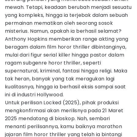
mewah. Tetapi, keadaan berubah menjadi sesuatu
yang kompleks, hingga ia terjebak dalam sebuah
permainan mematikan oleh seorang sosok
misterius. Namun, apakah ia berhasil selamat?
Anthony Hopkins memberikan range akting yang
beragam dalam film horor thriller dibintanginya,
mulai dari figur serial killer hingga pastor dalam
ragam subgenre horor thriller, seperti
supernatural, kriminal, fantasi hingga religi. Maka
tak heran, banyak yang tak meragukan lagi
kualitasnya, hingga ia berhasil eksis sampai saat
ini di industri Hollywood.
Untuk perilisan Locked (2025), pihak produksi
mengkonfirmasi akan merilisnya pada 21 Maret
2025 mendatang di bioskop. Nah, sembari
menanti perilisannya, kamu baiknya marathon
jajaran film horor thriller yang telah ia bintangi