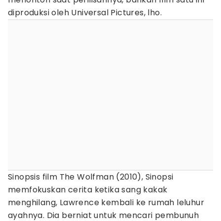
diproduksi oleh Universal Pictures, lho.
Sinopsis film The Wolfman (2010), Sinopsi
memfokuskan cerita ketika sang kakak
menghilang, Lawrence kembali ke rumah leluhur
ayahnya. Dia berniat untuk mencari pembunuh