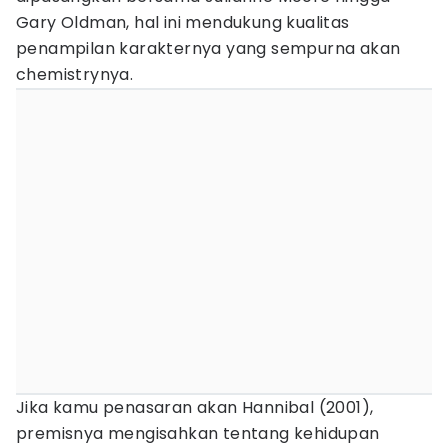
Gary Oldman, hal ini mendukung kualitas
penampilan karakternya yang sempurna akan
chemistrynya.
Jika kamu penasaran akan Hannibal (2001),
premisnya mengisahkan tentang kehidupan