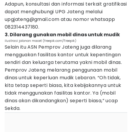
Adapun, konsultasi dan informasi terkait gratifikasi
dapat menghubungi UPG Jateng melalui
upgjateng@gmail.com atau nomor whatsapp
082314437180.
3. Dilarang gunakan mobil dinas untuk mudik
ilustrasi jalanan macet (freepik.com/Freepik)
Selain itu ASN Pemprov Jateng juga dilarang
mengguakan fasilitas kantor untuk kepentingan
sendiri dan keluarga terutama yakni mobil dinas.
Pemprov Jateng melarang penggunaan mobil
dinas untuk keperluan mudik Lebaran. “Oh tidak,
kita tetap seperti biasa, kita kebijakannya untuk
tidak menggunakan fasilitas kantor. Ya (mobil
dinas akan dikandangkan) seperti biasa,” ucap
Sekda.