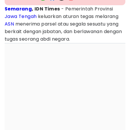
Semarang
, IDN Times
- Pemerintah Provinsi
Jawa Tengah
keluarkan aturan tegas melarang
ASN
menerima parsel atau segala sesuatu yang
berkait dengan jabatan, dan berlawanan dengan
tugas seorang abdi negara.