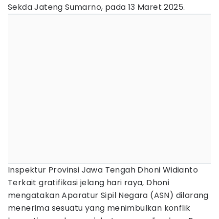
Sekda Jateng Sumarno, pada 13 Maret 2025.
Inspektur Provinsi Jawa Tengah Dhoni Widianto
Terkait gratifikasi jelang hari raya, Dhoni
mengatakan Aparatur Sipil Negara (ASN) dilarang
menerima sesuatu yang menimbulkan konflik