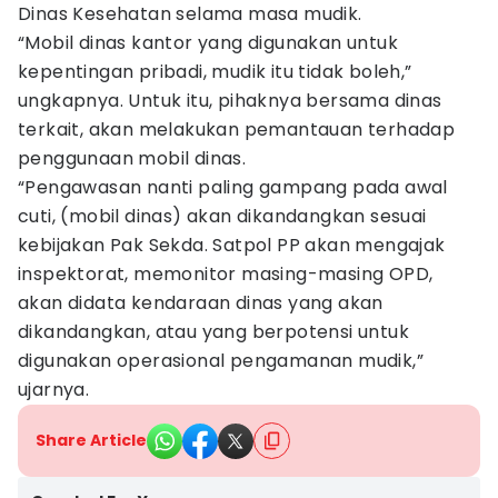
Dinas Kesehatan selama masa mudik.
“Mobil dinas kantor yang digunakan untuk
kepentingan pribadi, mudik itu tidak boleh,”
ungkapnya. Untuk itu, pihaknya bersama dinas
terkait, akan melakukan pemantauan terhadap
penggunaan mobil dinas.
“Pengawasan nanti paling gampang pada awal
cuti, (mobil dinas) akan dikandangkan sesuai
kebijakan Pak Sekda. Satpol PP akan mengajak
inspektorat, memonitor masing-masing OPD,
akan didata kendaraan dinas yang akan
dikandangkan, atau yang berpotensi untuk
digunakan operasional pengamanan mudik,”
ujarnya.
Share Article