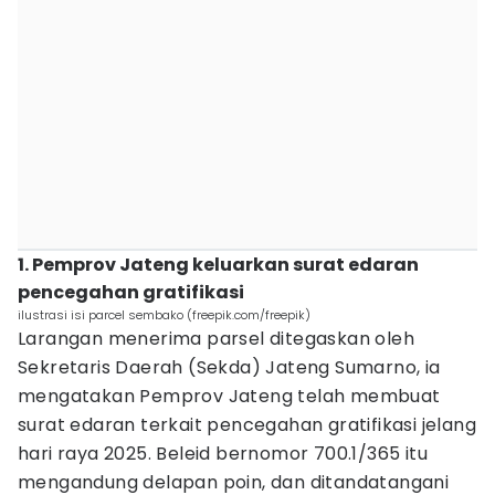
1. Pemprov Jateng keluarkan surat edaran
pencegahan gratifikasi
ilustrasi isi parcel sembako (freepik.com/freepik)
Larangan menerima parsel ditegaskan oleh
Sekretaris Daerah (Sekda) Jateng Sumarno, ia
mengatakan Pemprov Jateng telah membuat
surat edaran terkait pencegahan gratifikasi jelang
hari raya 2025. Beleid bernomor 700.1/365 itu
mengandung delapan poin, dan ditandatangani