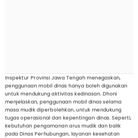
Inspektur Provinsi Jawa Tengah menegaskan,
penggunaan mobil dinas hanya boleh digunakan
untuk mendukung aktivitas kedinasan. Dhoni
menjelaskan, penggunaan mobil dinas selama
masa mudik diperbolehkan, untuk mendukung
tugas operasional dan kepentingan dinas. Seperti,
kebutuhan pengamanan arus mudik dan balik
pada Dinas Perhubungan, layanan kesehatan