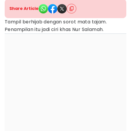
Share Article
Tampil berhijab dengan sorot mata tajam.
Penampilan itu jadi ciri khas Nur Salamah.