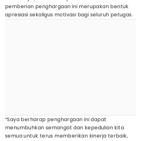
pemberian penghargaan ini merupakan bentuk
apresiasi sekaligus motivasi bagi seluruh petugas.
“Saya berharap penghargaan ini dapat
menumbuhkan semangat dan kepedulian kita
semua untuk terus memberikan kinerja terbaik,