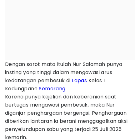
Dengan sorot mata itulah Nur Salamah punya
insting yang tinggi dalam mengawasi arus
kedatangan pembesuk di
Lapas
Kelas I
Kedungpane
Semarang
.
Karena punya kejelian dan keberanian saat
bertugas mengawasi pembesuk, maka Nur
diganjar penghargaan bergengsi. Penghargaan
diberikan lantaran ia berani menggagalkan aksi
penyelundupan sabu yang terjadi 25 Juli 2025
kemarin.