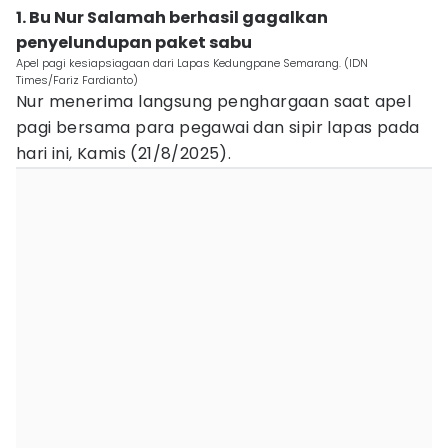
1. Bu Nur Salamah berhasil gagalkan
penyelundupan paket sabu
Apel pagi kesiapsiagaan dari Lapas Kedungpane Semarang. (IDN
Times/Fariz Fardianto)
Nur menerima langsung penghargaan saat apel
pagi bersama para pegawai dan sipir lapas pada
hari ini, Kamis (21/8/2025).