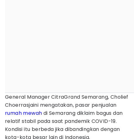
General Manager CitraGrand Semarang, Cholief
Choerrasjaini mengatakan, pasar penjualan
rumah mewah
di Semarang diklaim bagus dan
relatif stabil pada saat pandemik COVID-19.
Kondisi itu berbeda jika dibandingkan dengan
kota-kota besar lain di Indonesia.