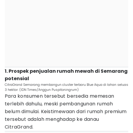
1. Prospek penjualan rumah mewah di Semarang
potensial
CitraGrand Semarang membangun cluster terbaru Blue Aqua di lahan seluas
3 hektar. (IDN Times/Anggun Puspitoningrum)
Para konsumen tersebut bersedia memesan
terlebih dahulu, meski pembangunan rumah
belum dimulai. Keistimewaan dari rumah premium
tersebut adalah menghadap ke danau
CitraGrand.