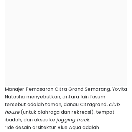
Manajer Pemasaran Citra Grand Semarang, Yovita
Natasha menyebutkan, antara lain fasum
tersebut adalah taman, danau Citragrand,
club
house
(untuk olahraga dan rekreasi), tempat
ibadah, dan akses ke
jogging track
.
“Ide desain arsitektur Blue Aqua adalah