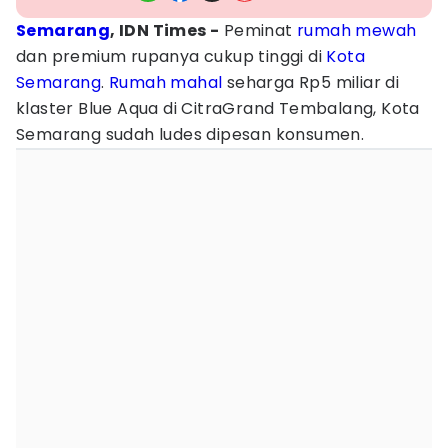
Semarang
, IDN Times -
Peminat
rumah mewah
dan premium rupanya cukup tinggi di
Kota
Semarang
.
Rumah mahal
seharga Rp5 miliar di
klaster Blue Aqua di CitraGrand Tembalang, Kota
Semarang sudah ludes dipesan konsumen.