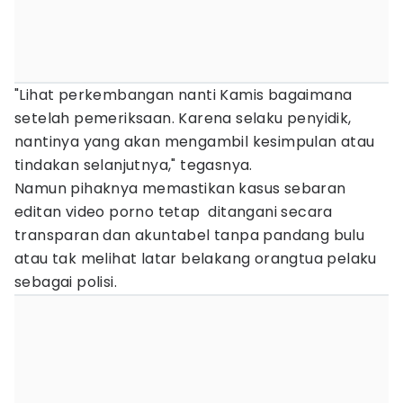
"Lihat perkembangan nanti Kamis bagaimana
setelah pemeriksaan. Karena selaku penyidik,
nantinya yang akan mengambil kesimpulan atau
tindakan selanjutnya," tegasnya.
Namun pihaknya memastikan kasus sebaran
editan video porno tetap ditangani secara
transparan dan akuntabel tanpa pandang bulu
atau tak melihat latar belakang orangtua pelaku
sebagai polisi.