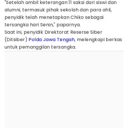
"Setelah ambil keterangan 11 saksi dari siswi dan
alumni, termasuk pihak sekolah dan para ahli,
penyidik telah menetapkan Chiko sebagai
tersangka hari Senin," paparnya.
Saat ini, penyidik Direktorat Reserse Siber
(Ditsiber)
Polda Jawa Tengah
, melengkapi berkas
untuk pemanggilan tersangka.