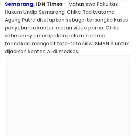
Semarang
, IDN Times
- Mahasiswa Fakultas
Hukum Undip Semarang, Chiko Radityatama
Agung Putra ditetapkan sebagai tersangka kasus
penyebaran konten editan video porno. Chiko
sebelumnya merupakan pelaku karema
terindikasi mengedit foto-foto siswi SMAN 11 untuk
dijadikan konten AI di medsos.