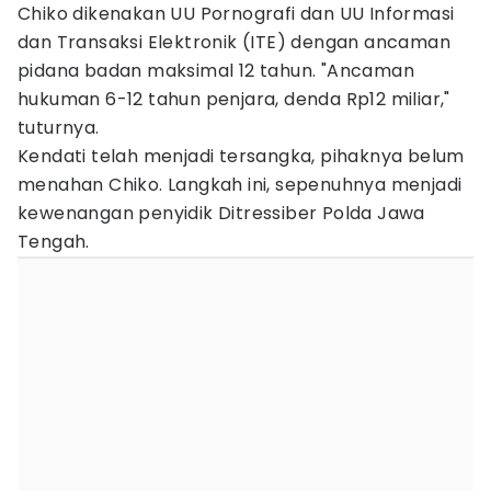
Chiko dikenakan UU Pornografi dan UU Informasi
dan Transaksi Elektronik (ITE) dengan ancaman
pidana badan maksimal 12 tahun. "Ancaman
hukuman 6-12 tahun penjara, denda Rp12 miliar,"
tuturnya.
Kendati telah menjadi tersangka, pihaknya belum
menahan Chiko. Langkah ini, sepenuhnya menjadi
kewenangan penyidik Ditressiber Polda Jawa
Tengah.