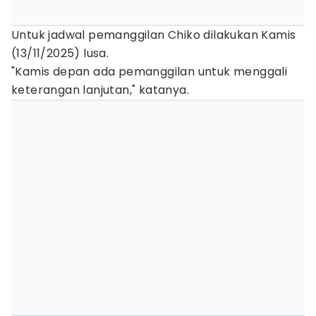
Untuk jadwal pemanggilan Chiko dilakukan Kamis
(13/11/2025) lusa.
"Kamis depan ada pemanggilan untuk menggali
keterangan lanjutan," katanya.