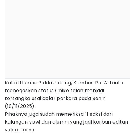
Kabid Humas Polda Jateng, Kombes Pol Artanto
menegaskan status Chiko telah menjadi
tersangka usai gelar perkara pada Senin
(10/11/2025).
Pihaknya juga sudah memeriksa 11 saksi dari
kalangan siswi dan alumni yang jadi korban editan
video porno.