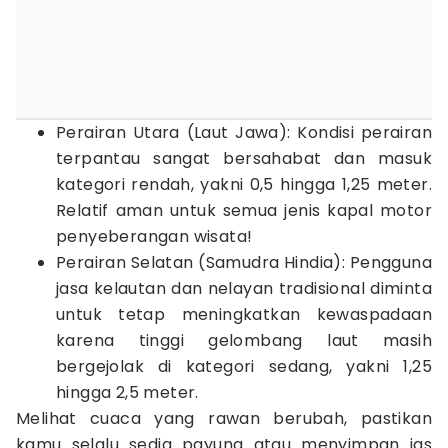
Perairan Utara (Laut Jawa): Kondisi perairan
terpantau sangat bersahabat dan masuk
kategori rendah, yakni 0,5 hingga 1,25 meter.
Relatif aman untuk semua jenis kapal motor
penyeberangan wisata!
Perairan Selatan (Samudra Hindia): Pengguna
jasa kelautan dan nelayan tradisional diminta
untuk tetap meningkatkan kewaspadaan
karena tinggi gelombang laut masih
bergejolak di kategori sedang, yakni 1,25
hingga 2,5 meter.
Melihat cuaca yang rawan berubah, pastikan
kamu selalu sedia payung atau menyimpan jas