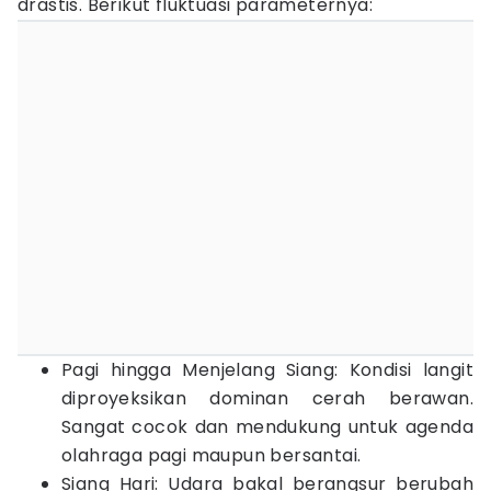
drastis. Berikut fluktuasi parameternya:
Pagi hingga Menjelang Siang: Kondisi langit
diproyeksikan dominan cerah berawan.
Sangat cocok dan mendukung untuk agenda
olahraga pagi maupun bersantai.
Siang Hari: Udara bakal berangsur berubah