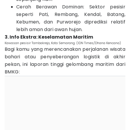
Cerah Berawan Dominan: Sektor pesisir
seperti Pati, Rembang, Kendal, Batang,
Kebumen, dan Purworejo diprediksi relatif
lebih aman dari awan hujan.
3. Info Ekstra: Keselamatan Maritim
Kawasan pesisir Tambakrejo, Kota Semarang. (IDN Times/Dhana Kencana)
Bagi kamu yang merencanakan perjalanan wisata
bahari atau penyeberangan logistik di akhir
pekan, ini laporan tinggi gelombang maritim dari
BMKG: