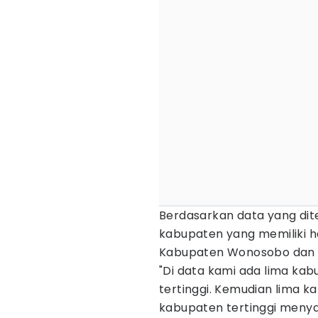
Berdasarkan data yang dit
kabupaten yang memiliki ha
Kabupaten Wonosobo dan 
"Di data kami ada lima ka
tertinggi. Kemudian lima k
kabupaten tertinggi menya