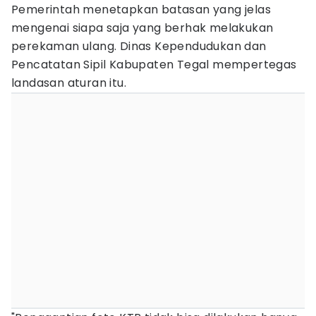
Pemerintah menetapkan batasan yang jelas
mengenai siapa saja yang berhak melakukan
perekaman ulang. Dinas Kependudukan dan
Pencatatan Sipil Kabupaten Tegal mempertegas
landasan aturan itu.