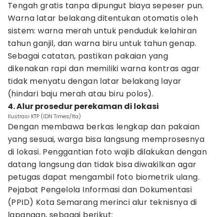
Tengah gratis tanpa dipungut biaya sepeser pun.
Warna latar belakang ditentukan otomatis oleh
sistem: warna merah untuk penduduk kelahiran
tahun ganjil, dan warna biru untuk tahun genap.
Sebagai catatan, pastikan pakaian yang
dikenakan rapi dan memiliki warna kontras agar
tidak menyatu dengan latar belakang layar
(hindari baju merah atau biru polos).
4. Alur prosedur perekaman di lokasi
Ilustrasi KTP (IDN Times/Ita)
Dengan membawa berkas lengkap dan pakaian
yang sesuai, warga bisa langsung memprosesnya
di lokasi. Penggantian foto wajib dilakukan dengan
datang langsung dan tidak bisa diwakilkan agar
petugas dapat mengambil foto biometrik ulang.
Pejabat Pengelola Informasi dan Dokumentasi
(PPID) Kota Semarang merinci alur teknisnya di
lapangan, sebagai berikut: