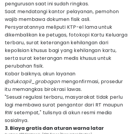
pengurusan saat ini sudah ringkas.
Saat mendatangi kantor pelayanan, pemohon
wajib membawa dokumen fisik asli.
Persyaratannya meliputi KTP-el lama untuk
dikembalikan ke petugas, fotokopi Kartu Keluarga
terbaru, surat keterangan kehilangan dari
kepolisian khusus bagi yang kehilangan kartu,
serta surat keterangan medis khusus untuk
perubahan fisik.
Kabar baiknya, akun layanan
@
dukcapil_grobogan
mengonfirmasi, prosedur
itu memangkas birokrasi lawas.
"Sesuai regulasi terbaru, masyarakat tidak perlu
lagi membawa surat pengantar dari RT maupun
RW setempat," tulisnya di akun resmi media
sosialnya.
3. Biaya gratis dan aturan warna latar