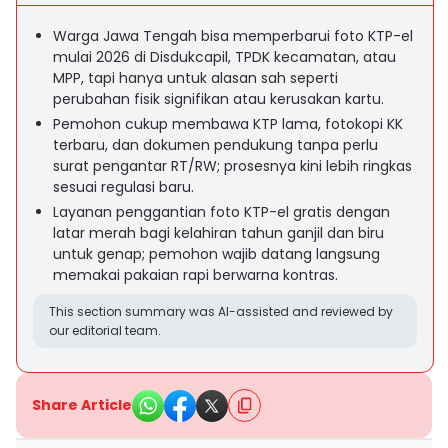
Warga Jawa Tengah bisa memperbarui foto KTP-el
mulai 2026 di Disdukcapil, TPDK kecamatan, atau
MPP, tapi hanya untuk alasan sah seperti
perubahan fisik signifikan atau kerusakan kartu.
Pemohon cukup membawa KTP lama, fotokopi KK
terbaru, dan dokumen pendukung tanpa perlu
surat pengantar RT/RW; prosesnya kini lebih ringkas
sesuai regulasi baru.
Layanan penggantian foto KTP-el gratis dengan
latar merah bagi kelahiran tahun ganjil dan biru
untuk genap; pemohon wajib datang langsung
memakai pakaian rapi berwarna kontras.
This section summary was AI-assisted and reviewed by
our editorial team.
Share Article