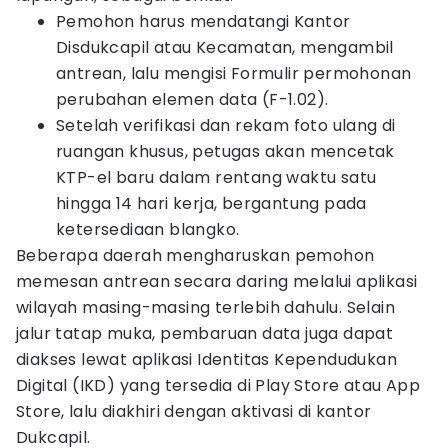
Pemohon harus mendatangi Kantor
Disdukcapil atau Kecamatan, mengambil
antrean, lalu mengisi Formulir permohonan
perubahan elemen data (F-1.02).
Setelah verifikasi dan rekam foto ulang di
ruangan khusus, petugas akan mencetak
KTP-el baru dalam rentang waktu satu
hingga 14 hari kerja, bergantung pada
ketersediaan blangko.
Beberapa daerah mengharuskan pemohon
memesan antrean secara daring melalui aplikasi
wilayah masing-masing terlebih dahulu. Selain
jalur tatap muka, pembaruan data juga dapat
diakses lewat aplikasi Identitas Kependudukan
Digital (IKD) yang tersedia di Play Store atau App
Store, lalu diakhiri dengan aktivasi di kantor
Dukcapil.