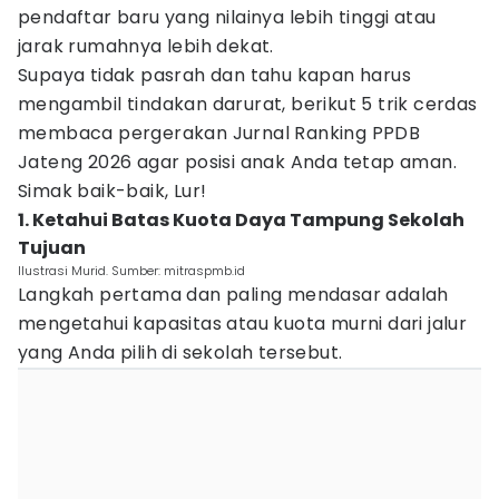
pendaftar baru yang nilainya lebih tinggi atau
jarak rumahnya lebih dekat.
Supaya tidak pasrah dan tahu kapan harus
mengambil tindakan darurat, berikut 5 trik cerdas
membaca pergerakan Jurnal Ranking PPDB
Jateng 2026 agar posisi anak Anda tetap aman.
Simak baik-baik, Lur!
1. Ketahui Batas Kuota Daya Tampung Sekolah
Tujuan
Ilustrasi Murid. Sumber: mitraspmb.id
Langkah pertama dan paling mendasar adalah
mengetahui kapasitas atau kuota murni dari jalur
yang Anda pilih di sekolah tersebut.