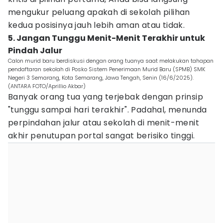
mengukur peluang apakah di sekolah pilihan
kedua posisinya jauh lebih aman atau tidak.
5. Jangan Tunggu Menit-Menit Terakhir untuk
Pindah Jalur
Calon murid baru berdiskusi dengan orang tuanya saat melakukan tahapan
pendaftaran sekolah di Posko Sistem Penerimaan Murid Baru (SPMB) SMK
Negeri 3 Semarang, Kota Semarang, Jawa Tengah, Senin (16/6/2025).
(ANTARA FOTO/Aprillio Akbar)
Banyak orang tua yang terjebak dengan prinsip
"tunggu sampai hari terakhir". Padahal, menunda
perpindahan jalur atau sekolah di menit-menit
akhir penutupan portal sangat berisiko tinggi.