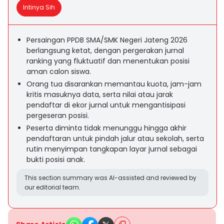
Intinya Sih
Persaingan PPDB SMA/SMK Negeri Jateng 2026
berlangsung ketat, dengan pergerakan jurnal
ranking yang fluktuatif dan menentukan posisi
aman calon siswa.
Orang tua disarankan memantau kuota, jam-jam
kritis masuknya data, serta nilai atau jarak
pendaftar di ekor jurnal untuk mengantisipasi
pergeseran posisi.
Peserta diminta tidak menunggu hingga akhir
pendaftaran untuk pindah jalur atau sekolah, serta
rutin menyimpan tangkapan layar jurnal sebagai
bukti posisi anak.
This section summary was AI-assisted and reviewed by
our editorial team.