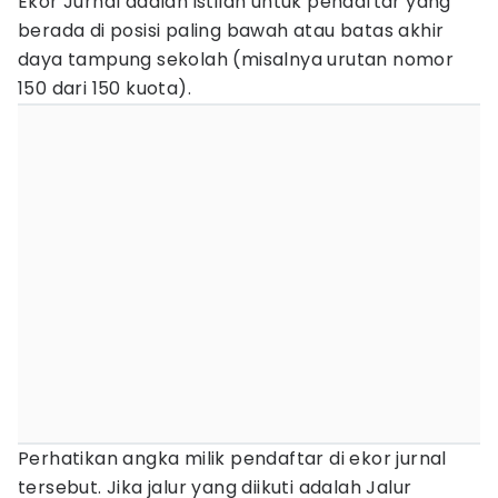
Ekor Jurnal adalah istilah untuk pendaftar yang
berada di posisi paling bawah atau batas akhir
daya tampung sekolah (misalnya urutan nomor
150 dari 150 kuota).
Perhatikan angka milik pendaftar di ekor jurnal
tersebut. Jika jalur yang diikuti adalah Jalur