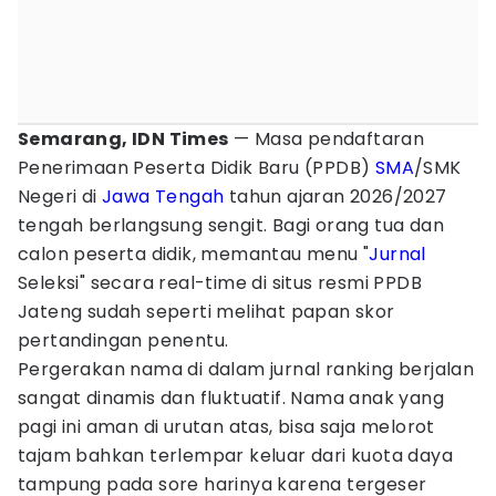
Semarang, IDN Times
— Masa pendaftaran
Penerimaan Peserta Didik Baru (PPDB)
SMA
/SMK
Negeri di
Jawa Tengah
tahun ajaran 2026/2027
tengah berlangsung sengit. Bagi orang tua dan
calon peserta didik, memantau menu "
Jurnal
Seleksi" secara real-time di situs resmi PPDB
Jateng sudah seperti melihat papan skor
pertandingan penentu.
Pergerakan nama di dalam jurnal ranking berjalan
sangat dinamis dan fluktuatif. Nama anak yang
pagi ini aman di urutan atas, bisa saja melorot
tajam bahkan terlempar keluar dari kuota daya
tampung pada sore harinya karena tergeser