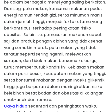
ke dalam berbagai dimensi yang saling berkaitan.
Dari segi pola makan, konsumsi makanan padat
energi namun rendah gizi, serta minuman manis
dalam jumlah tinggi, menjadi faktor utama yang
berkontribusi terhadap peningkatan risiko
obesitas. Selain itu, pemasaran makanan cepat
saji dan produk pangan olahan yang tidak sehat
yang semakin marak, pola makan yang tidak
teratur seperti sering ngemil, melewatkan
sarapan, dan tidak makan bersama keluarga,
turut memperburuk kondisi ini. Kebiasaan makan
dalam porsi besar, kecepatan makan yang tinggi,
serta konsumsi makanan dengan indeks glikemik
tinggi juga berperan dalam meningkatkan risiko
kelebihan berat badan dan obesitas di kalangan
anak-anak dan remaja.
Gaya hidup
sedentari dan peningkatan waktu