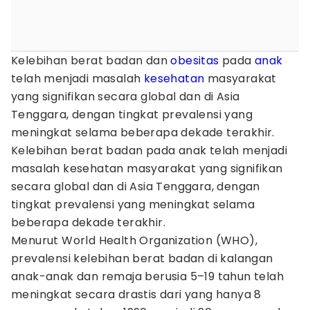
Kelebihan berat badan dan
obesitas
pada
anak
telah menjadi masalah
kesehatan
masyarakat
yang signifikan secara global dan di Asia
Tenggara, dengan tingkat prevalensi yang
meningkat selama beberapa dekade terakhir.
Kelebihan berat badan pada anak telah menjadi
masalah kesehatan masyarakat yang signifikan
secara global dan di Asia Tenggara, dengan
tingkat prevalensi yang meningkat selama
beberapa dekade terakhir.​
Menurut World Health Organization (WHO),
prevalensi kelebihan berat badan di kalangan
anak-anak dan remaja berusia 5–19 tahun telah
meningkat secara drastis dari yang hanya 8