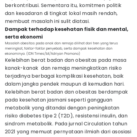
berkontribusi. Sementara itu, komitmen politik
dan kesadaran di tingkat lokal masih rendah,
membuat masalah ini sulit diatasi.
Dampak terhadap kesehatan fisik dan mental,
serta ekonomi
Masalah obesitas pada anak dan remaja dilihat dari tren yang terus
meningkat, faktor-faktor penyebab, serta dampak kesehatan dan
ekonominya. (IDN Times/bt/Adriyan Pramono)
Kelebihan berat badan dan obesitas pada masa
kanak-kanak dan remaja meningkatkan risiko
terjadinya berbagai komplikasi kesehatan, baik
dalam jangka pendek maupun di kemudian hari.
Kelebihan berat badan dan obesitas berdampak
pada kesehatan jasmani seperti gangguan
metabolik yang ditandai dengan peningkatan
risiko diabetes tipe 2 (T2D), resistensi insulin, dan
sindrom metabolik. Pada jurnal Circulation tahun
2021 yang memuat pernyataan ilmiah dari asosiasi