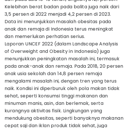
Kelebihan berat badan pada balita juga naik dari
3,5 persen di 2022 menjadi 4,2 persen di 2023.
Data ini menunjukkan masalah obesitas pada
anak dan remaja di Indonesia terus meningkat
dan memerlukan perhatian serius.
Laporan UNCEF 2022 (dalam Landscape Analysis
of Overweight and Obesity in Indonesia) juga
menunjukkan peningkatan masalah ini, termasuk
pada anak-anak dan remaja. Pada 2018, 20 persen
anak usia sekolah dan 14,8 persen remaja
mengalami masalah ini, dengan tren yang terus
naik. Kondisi ini diperburuk oleh pola makan tidak
sehat, seperti konsumsi tinggi makanan dan
minuman manis, asin, dan berlemak, serta
kurangnya aktivitas fisik. Lingkungan yang
mendukung obesitas, seperti banyaknya makanan
cepat saji dan iklan produk tidak sehat, juga