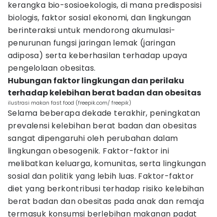
kerangka bio-sosioekologis, di mana predisposisi
biologis, faktor sosial ekonomi, dan lingkungan
berinteraksi untuk mendorong akumulasi-
penurunan fungsi jaringan lemak (jaringan
adiposa) serta keberhasilan terhadap upaya
pengelolaan obesitas.
Hubungan faktor lingkungan dan perilaku
terhadap kelebihan berat badan dan obesitas
ilustrasi makan fast food (freepik.com/ freepik)
Selama beberapa dekade terakhir, peningkatan
prevalensi kelebihan berat badan dan obesitas
sangat dipengaruhi oleh perubahan dalam
lingkungan obesogenik. Faktor-faktor ini
melibatkan keluarga, komunitas, serta lingkungan
sosial dan politik yang lebih luas. Faktor-faktor
diet yang berkontribusi terhadap risiko kelebihan
berat badan dan obesitas pada anak dan remaja
termasuk konsumsi berlebihan makanan padat