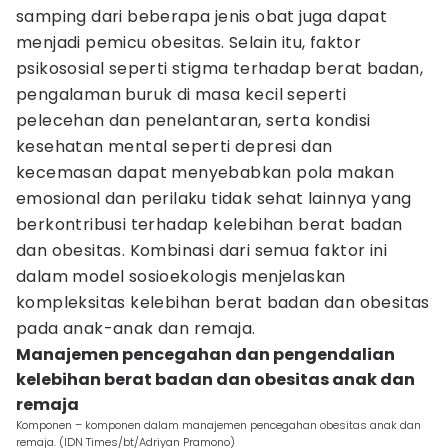
samping dari beberapa jenis obat juga dapat
menjadi pemicu obesitas. Selain itu, faktor
psikososial seperti stigma terhadap berat badan,
pengalaman buruk di masa kecil seperti
pelecehan dan penelantaran, serta kondisi
kesehatan mental seperti depresi dan
kecemasan dapat menyebabkan pola makan
emosional dan perilaku tidak sehat lainnya yang
berkontribusi terhadap kelebihan berat badan
dan obesitas. Kombinasi dari semua faktor ini
dalam model sosioekologis menjelaskan
kompleksitas kelebihan berat badan dan obesitas
pada anak-anak dan remaja.
Manajemen pencegahan dan pengendalian
kelebihan berat badan dan obesitas anak dan
remaja
Komponen – komponen dalam manajemen pencegahan obesitas anak dan
remaja. (IDN Times/bt/Adriyan Pramono)