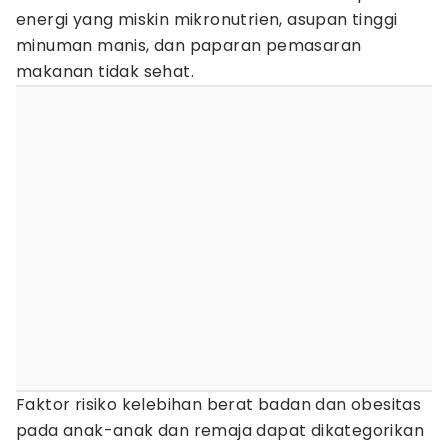
energi yang miskin mikronutrien, asupan tinggi
minuman manis, dan paparan pemasaran
makanan tidak sehat.
Faktor risiko kelebihan berat badan dan obesitas
pada anak-anak dan remaja dapat dikategorikan