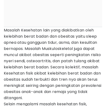
Masalah Kesehatan lain yang diakibatkan oleh
kelebihan berat badan dan obesitas yaitu sleep
apnea atau gangguan tidur, asma, dan kesulitan
bernapas. Masalah Muskuloskeletal juga dapat
muncul akibat obesitas seperti peningkatan risiko
nyeri sendi, osteoartritis, dan patah tulang akibat
kelebihan berat badan. Secara kolektif, masalah
Kesehatan fisik akibat kelebihan berat badan dan
obesitas sudah terbukti dan tren nya akan terus
meningkat seiring dengan peningkatan prevalensi
obesitas anak-anak dan remaja yang tidak
ditangani.
Selain mengalami masalah kesehatan fisik,