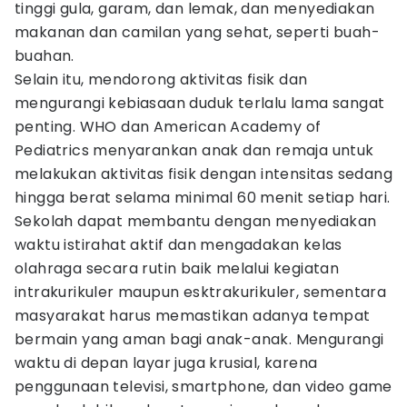
tinggi gula, garam, dan lemak, dan menyediakan
makanan dan camilan yang sehat, seperti buah-
buahan.
Selain itu, mendorong aktivitas fisik dan
mengurangi kebiasaan duduk terlalu lama sangat
penting. WHO dan American Academy of
Pediatrics menyarankan anak dan remaja untuk
melakukan aktivitas fisik dengan intensitas sedang
hingga berat selama minimal 60 menit setiap hari.
Sekolah dapat membantu dengan menyediakan
waktu istirahat aktif dan mengadakan kelas
olahraga secara rutin baik melalui kegiatan
intrakurikuler maupun esktrakurikuler, sementara
masyarakat harus memastikan adanya tempat
bermain yang aman bagi anak-anak. Mengurangi
waktu di depan layar juga krusial, karena
penggunaan televisi, smartphone, dan video game