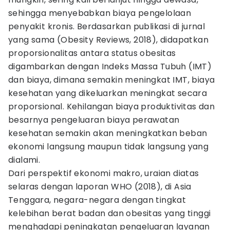
sehingga menyebabkan biaya pengelolaan
penyakit kronis. Berdasarkan publikasi di jurnal
yang sama (Obesity Reviews, 2018), didapatkan
proporsionalitas antara status obesitas
digambarkan dengan Indeks Massa Tubuh (IMT)
dan biaya, dimana semakin meningkat IMT, biaya
kesehatan yang dikeluarkan meningkat secara
proporsional. Kehilangan biaya produktivitas dan
besarnya pengeluaran biaya perawatan
kesehatan semakin akan meningkatkan beban
ekonomi langsung maupun tidak langsung yang
dialami.
Dari perspektif ekonomi makro, uraian diatas
selaras dengan laporan WHO (2018), di Asia
Tenggara, negara-negara dengan tingkat
kelebihan berat badan dan obesitas yang tinggi
menghadapi peningkatan pengeluaran layanan