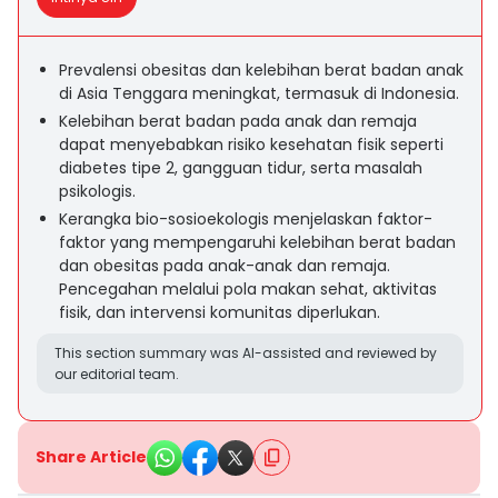
Prevalensi obesitas dan kelebihan berat badan anak
di Asia Tenggara meningkat, termasuk di Indonesia.
Kelebihan berat badan pada anak dan remaja
dapat menyebabkan risiko kesehatan fisik seperti
diabetes tipe 2, gangguan tidur, serta masalah
psikologis.
Kerangka bio-sosioekologis menjelaskan faktor-
faktor yang mempengaruhi kelebihan berat badan
dan obesitas pada anak-anak dan remaja.
Pencegahan melalui pola makan sehat, aktivitas
fisik, dan intervensi komunitas diperlukan.
This section summary was AI-assisted and reviewed by
our editorial team.
Share Article