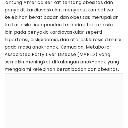
jantung America Serikat tentang obesitas dan
penyakit kardiovaskular, menyebutkan bahwa
kelebihan berat badan dan obesitas merupakan
faktor risiko independen terhadap faktor risiko
lain pada penyakit Kardiovaskular seperti
hipertensi, dislipidemia, dan aterosklerosis dimulai
pada masa anak-anak. Kemudian, Metabolic-
Associated Fatty Liver Disease (MAFLD) yang
semakin meningkat di kalangan anak-anak yang
mengalami kelebihan berat badan dan obesitas.