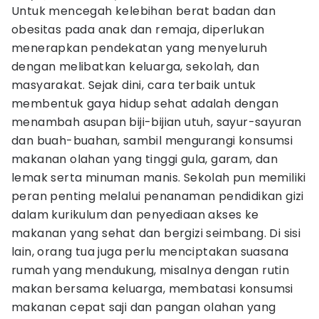
Untuk mencegah kelebihan berat badan dan
obesitas pada anak dan remaja, diperlukan
menerapkan pendekatan yang menyeluruh
dengan melibatkan keluarga, sekolah, dan
masyarakat. Sejak dini, cara terbaik untuk
membentuk gaya hidup sehat adalah dengan
menambah asupan biji-bijian utuh, sayur-sayuran
dan buah-buahan, sambil mengurangi konsumsi
makanan olahan yang tinggi gula, garam, dan
lemak serta minuman manis. Sekolah pun memiliki
peran penting melalui penanaman pendidikan gizi
dalam kurikulum dan penyediaan akses ke
makanan yang sehat dan bergizi seimbang. Di sisi
lain, orang tua juga perlu menciptakan suasana
rumah yang mendukung, misalnya dengan rutin
makan bersama keluarga, membatasi konsumsi
makanan cepat saji dan pangan olahan yang