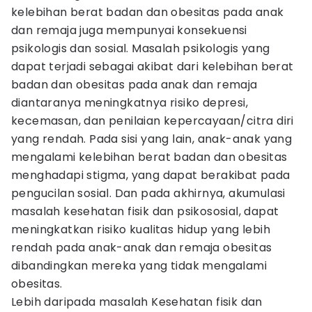
kelebihan berat badan dan obesitas pada anak
dan remaja juga mempunyai konsekuensi
psikologis dan sosial. Masalah psikologis yang
dapat terjadi sebagai akibat dari kelebihan berat
badan dan obesitas pada anak dan remaja
diantaranya meningkatnya risiko depresi,
kecemasan, dan penilaian kepercayaan/citra diri
yang rendah. Pada sisi yang lain, anak-anak yang
mengalami kelebihan berat badan dan obesitas
menghadapi stigma, yang dapat berakibat pada
pengucilan sosial. Dan pada akhirnya, akumulasi
masalah kesehatan fisik dan psikososial, dapat
meningkatkan risiko kualitas hidup yang lebih
rendah pada anak-anak dan remaja obesitas
dibandingkan mereka yang tidak mengalami
obesitas.
Lebih daripada masalah Kesehatan fisik dan