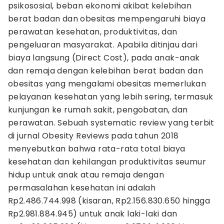
psikososial, beban ekonomi akibat kelebihan
berat badan dan obesitas mempengaruhi biaya
perawatan kesehatan, produktivitas, dan
pengeluaran masyarakat. Apabila ditinjau dari
biaya langsung (Direct Cost), pada anak-anak
dan remaja dengan kelebihan berat badan dan
obesitas yang mengalami obesitas memerlukan
pelayanan kesehatan yang lebih sering, termasuk
kunjungan ke rumah sakit, pengobatan, dan
perawatan. Sebuah systematic review yang terbit
di jurnal Obesity Reviews pada tahun 2018
menyebutkan bahwa rata-rata total biaya
kesehatan dan kehilangan produktivitas seumur
hidup untuk anak atau remaja dengan
permasalahan kesehatan ini adalah
Rp2.486.744.998 (kisaran, Rp2.156.830.650 hingga
Rp2.981.884.945) untuk anak laki-laki dan