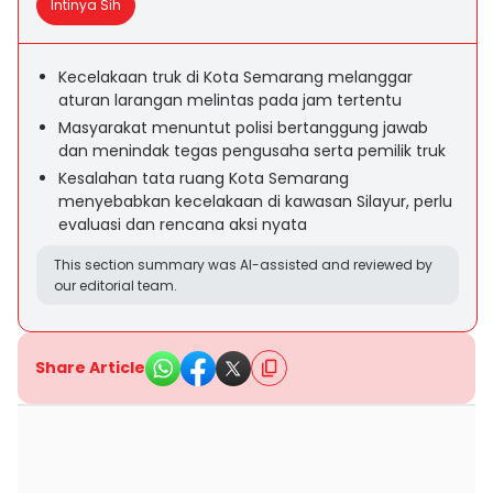
Intinya Sih
Kecelakaan truk di Kota Semarang melanggar
aturan larangan melintas pada jam tertentu
Masyarakat menuntut polisi bertanggung jawab
dan menindak tegas pengusaha serta pemilik truk
Kesalahan tata ruang Kota Semarang
menyebabkan kecelakaan di kawasan Silayur, perlu
evaluasi dan rencana aksi nyata
This section summary was AI-assisted and reviewed by
our editorial team.
Share Article