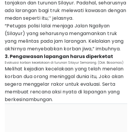
tanjakan dan turunan Silayur. Padahal, seharusnya
ada larangan bagi truk melewati kawasan dengan
medan seperti itu,’’ jelasnya.
“Petugas polisi lalai menjaga Jalan Ngaliyan
(Silayur) yang seharusnya mengamankan truk
yang melintas pada jam larangan. Kelalaian yang
akhirnya menyebabkan korban jiwa,” imbuhnya.
3. Pengawasan lapangan harus diperketat
Evakuasi korban kecelakaan di turunan Silayur Semarang. (Dok. Basarnas)
Melihat kejadian kecelakaan yang telah menelan
korban dua orang meninggal dunia itu, Joko akan
segera menggelar rakor untuk evaluasi. Serta
membuat rencana aksi nyata di lapangan yang
berkesinambungan.