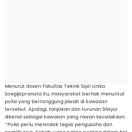
Menurut dosen Fakultas Teknik Sipil Unika
Soegijapranata itu, masyarakat berhak menuntut
polisi yang bertanggung jawab di kawasan
tersebut. Apalagi, tanjakan dan turunan Silayur
dikenal sebagai kawasan yang rawan kecelakaan.
‘’Polisi perlu menindak tegas pengusaha dan