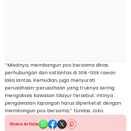
‘’Misalnya, membangun pos bersama dinas
perhubungan dan satlantas di titik-titik rawan
laka lantas. Kemudian, juga menyurati
perusahaan-perusahaan yang truknya sering
mengakses kawasan Silayur tersebut. Intinya
pengawasan lapangan harus diperketat dengan
membangun pos bersama,’’ tandas Joko.
Share Article