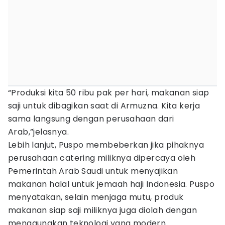
“Produksi kita 50 ribu pak per hari, makanan siap
saji untuk dibagikan saat di Armuzna. Kita kerja
sama langsung dengan perusahaan dari
Arab,”jelasnya.
Lebih lanjut, Puspo membeberkan jika pihaknya
perusahaan catering miliknya dipercaya oleh
Pemerintah Arab Saudi untuk menyajikan
makanan halal untuk jemaah haji Indonesia. Puspo
menyatakan, selain menjaga mutu, produk
makanan siap saji miliknya juga diolah dengan
menggunakan teknologi yang modern.