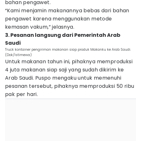
bahan pengawet.
“Kami menjamin makanannya bebas dari bahan
pengawet karena menggunakan metode
kemasan vakum,” jelasnya.
3. Pesanan langsung dari Pemerintah Arab
Saudi
Truck kontainer pengiriman makanan siap produk Makanku ke Arab Saudi.
(Dok/Istimewa)
Untuk makanan tahun ini, pihaknya memproduksi
4 juta makanan siap saji yang sudah dikirim ke
Arab Saudi. Puspo mengaku untuk memenuhi
pesanan tersebut, pihaknya memproduksi 50 ribu
pak per hari.