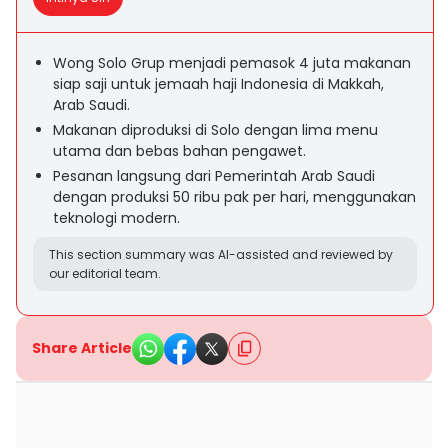
Wong Solo Grup menjadi pemasok 4 juta makanan
siap saji untuk jemaah haji Indonesia di Makkah,
Arab Saudi.
Makanan diproduksi di Solo dengan lima menu
utama dan bebas bahan pengawet.
Pesanan langsung dari Pemerintah Arab Saudi
dengan produksi 50 ribu pak per hari, menggunakan
teknologi modern.
This section summary was AI-assisted and reviewed by
our editorial team.
Share Article