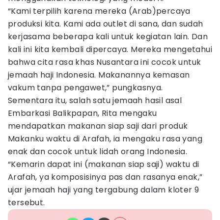
“Kami terpilih karena mereka (Arab)percaya
produksi kita. Kami ada outlet di sana, dan sudah
kerjasama beberapa kali untuk kegiatan lain. Dan
kali ini kita kembali dipercaya. Mereka mengetahui
bahwa cita rasa khas Nusantara ini cocok untuk
jemaah haji Indonesia. Makanannya kemasan
vakum tanpa pengawet,” pungkasnya.
Sementara itu, salah satu jemaah hasil asal
Embarkasi Balikpapan, Rita mengaku
mendapatkan makanan siap saji dari produk
Makanku waktu di Arafah, ia mengaku rasa yang
enak dan cocok untuk lidah orang Indonesia.
“Kemarin dapat ini (makanan siap saji) waktu di
Arafah, ya komposisinya pas dan rasanya enak,”
ujar jemaah haji yang tergabung dalam kloter 9
tersebut.