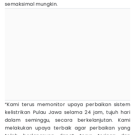
semaksimal mungkin.
“Kami terus memonitor upaya perbaikan sistem
kelistrikan Pulau Jawa selama 24 jam, tujuh hari
dalam seminggu, secara berkelanjutan. Kami
melakukan upaya terbaik agar perbaikan yang