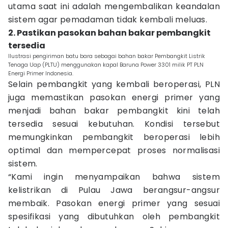
utama saat ini adalah mengembalikan keandalan
sistem agar pemadaman tidak kembali meluas.
2. Pastikan pasokan bahan bakar pembangkit
tersedia
Ilustrasi pengiriman batu bara sebagai bahan bakar Pembangkit Listrik
Tenaga Uap (PLTU) menggunakan kapal Baruna Power 3301 milik PT PLN
Energi Primer Indonesia.
Selain pembangkit yang kembali beroperasi, PLN
juga memastikan pasokan energi primer yang
menjadi bahan bakar pembangkit kini telah
tersedia sesuai kebutuhan. Kondisi tersebut
memungkinkan pembangkit beroperasi lebih
optimal dan mempercepat proses normalisasi
sistem.
“Kami ingin menyampaikan bahwa sistem
kelistrikan di Pulau Jawa berangsur-angsur
membaik. Pasokan energi primer yang sesuai
spesifikasi yang dibutuhkan oleh pembangkit