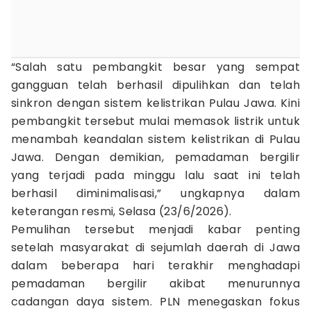
“Salah satu pembangkit besar yang sempat
gangguan telah berhasil dipulihkan dan telah
sinkron dengan sistem kelistrikan Pulau Jawa. Kini
pembangkit tersebut mulai memasok listrik untuk
menambah keandalan sistem kelistrikan di Pulau
Jawa. Dengan demikian, pemadaman bergilir
yang terjadi pada minggu lalu saat ini telah
berhasil diminimalisasi,” ungkapnya dalam
keterangan resmi, Selasa (23/6/2026).
Pemulihan tersebut menjadi kabar penting
setelah masyarakat di sejumlah daerah di Jawa
dalam beberapa hari terakhir menghadapi
pemadaman bergilir akibat menurunnya
cadangan daya sistem. PLN menegaskan fokus