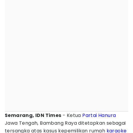
Semarang, IDN Times
- Ketua
Partai Hanura
Jawa Tengah, Bambang Raya ditetapkan sebagai
tersangka atas kasus kepemilikan rumah
karaoke