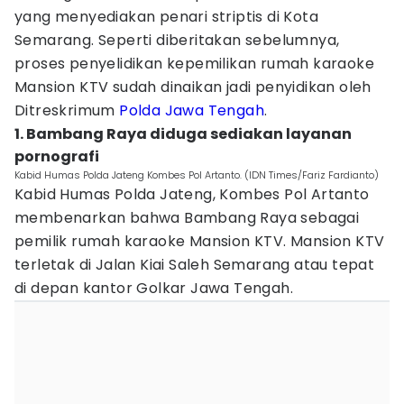
yang menyediakan penari striptis di Kota
Semarang. Seperti diberitakan sebelumnya,
proses penyelidikan kepemilikan rumah karaoke
Mansion KTV sudah dinaikan jadi penyidikan oleh
Ditreskrimum
Polda Jawa Tengah
.
1. Bambang Raya diduga sediakan layanan
pornografi
Kabid Humas Polda Jateng Kombes Pol Artanto. (IDN Times/Fariz Fardianto)
Kabid Humas Polda Jateng, Kombes Pol Artanto
membenarkan bahwa Bambang Raya sebagai
pemilik rumah karaoke Mansion KTV. Mansion KTV
terletak di Jalan Kiai Saleh Semarang atau tepat
di depan kantor Golkar Jawa Tengah.