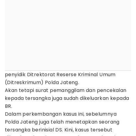
penyidik Ditrektorat Reserse Kriminal Umum
(Ditreskrimum) Polda Jateng.
Akan tetapi surat pemanggilam dan pencekalan
kepada tersangka juga sudah dikeluarkan kepada
BR.
Dalam perkembangan kasus ini, sebelumnya
Polda Jateng juga telah menetapkan seorang
tersangka berinisial DS. Kini, kasus tersebut