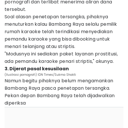
pornografi dan terlibat menerima aliran dana
tersebut.
Soal alasan penetapan tersangka, pihaknya
menuturkan kalau Bambang Raya selalu pemilik
rumah karaoke telah terindikasi menyediakan
pemandu karaoke yang bisa dibooking untuk
menari telanjang atau striptis.
"Modusnya ini sediakan paket layanan prostitusi,
ada pemandu karaoke penari striptis," akunya.
3. Dijerat pasal kesusilaan
(Ilustrasi pornografi) IDN Times/Sukma Shakti
Namun begitu pihaknya belum mengamankan
Bambang Raya pasca penetapan tersangka.
Pekan depan Bambang Raya telah dijadwalkan
diperiksa