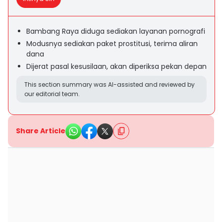
Bambang Raya diduga sediakan layanan pornografi
Modusnya sediakan paket prostitusi, terima aliran
dana
Dijerat pasal kesusilaan, akan diperiksa pekan depan
This section summary was AI-assisted and reviewed by
our editorial team.
Share Article