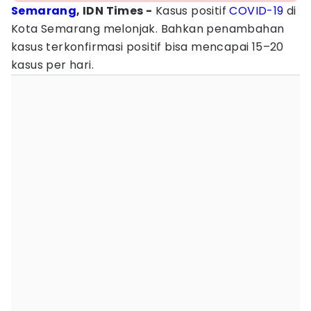
Semarang
, IDN Times -
Kasus positif
COVID-19
di
Kota Semarang melonjak. Bahkan penambahan
kasus terkonfirmasi positif bisa mencapai 15–20
kasus per hari.