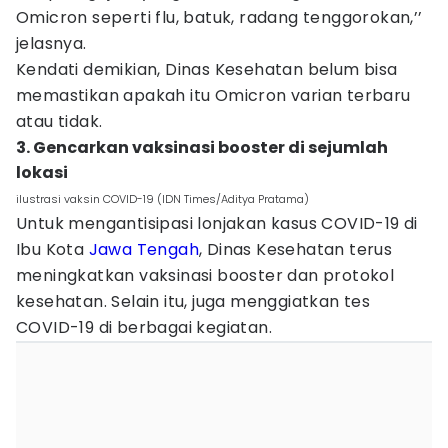
Omicron seperti flu, batuk, radang tenggorokan,’’
jelasnya.
Kendati demikian, Dinas Kesehatan belum bisa
memastikan apakah itu Omicron varian terbaru
atau tidak.
3. Gencarkan vaksinasi booster di sejumlah
lokasi
ilustrasi vaksin COVID-19 (IDN Times/Aditya Pratama)
Untuk mengantisipasi lonjakan kasus COVID-19 di
Ibu Kota
Jawa Tengah
, Dinas Kesehatan terus
meningkatkan vaksinasi booster dan protokol
kesehatan. Selain itu, juga menggiatkan tes
COVID-19 di berbagai kegiatan.