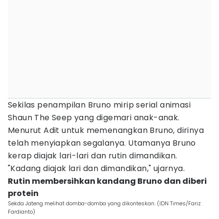
Sekilas penampilan Bruno mirip serial animasi
Shaun The Seep yang digemari anak-anak.
Menurut Adit untuk memenangkan Bruno, dirinya
telah menyiapkan segalanya. Utamanya Bruno
kerap diajak lari-lari dan rutin dimandikan.
"Kadang diajak lari dan dimandikan," ujarnya.
Rutin membersihkan kandang Bruno dan diberi
protein
Sekda Jateng melihat domba-domba yang dikonteskan. (IDN Times/Fariz
Fardianto)