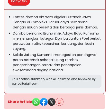
Intinya Sih
Kontes domba ekstrem digelar Distanak Jawa
Tengah di Kompleks Tarubudaya Semarang
dengan ribuan peserta dari berbagai jenis domba.
Domba bernama Bruno milik Aditya Bayu Purnomo
memenangkan kategori Domba Jantan Poel berkat
perawatan rutin, kebersihan kandang, dan kasih
sayang.
Sekda Jateng Sumarno menegaskan pentingnya
peran peternak sebagai ujung tombak
pengembangan ternak dan pencapaian
swasembada daging nasional.
This section summary was AI-assisted and reviewed by
our editorial team.
Share Article