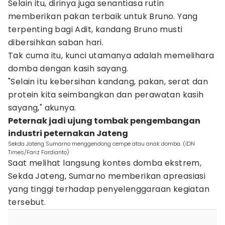
Selain itu, dirinya juga senantiasa rutin
memberikan pakan terbaik untuk Bruno. Yang
terpenting bagi Adit, kandang Bruno musti
dibersihkan saban hari.
Tak cuma itu, kunci utamanya adalah memelihara
domba dengan kasih sayang.
"Selain itu kebersihan kandang, pakan, serat dan
protein kita seimbangkan dan perawatan kasih
sayang," akunya.
Peternak jadi ujung tombak pengembangan
industri peternakan Jateng
Sekda Jateng Sumarno menggendong cempe atau anak domba. (IDN
Times/Fariz Fardianto)
Saat melihat langsung kontes domba ekstrem,
Sekda Jateng, Sumarno memberikan apreasiasi
yang tinggi terhadap penyelenggaraan kegiatan
tersebut.