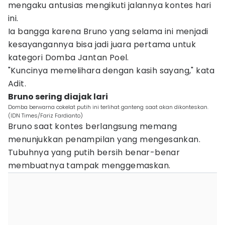
mengaku antusias mengikuti jalannya kontes hari
ini.
Ia bangga karena Bruno yang selama ini menjadi
kesayangannya bisa jadi juara pertama untuk
kategori Domba Jantan Poel.
"Kuncinya memelihara dengan kasih sayang," kata
Adit.
Bruno sering diajak lari
Domba berwarna cokelat putih ini terlihat ganteng saat akan dikonteskan.
(IDN Times/Fariz Fardianto)
Bruno saat kontes berlangsung memang
menunjukkan penampilan yang mengesankan.
Tubuhnya yang putih bersih benar-benar
membuatnya tampak menggemaskan.