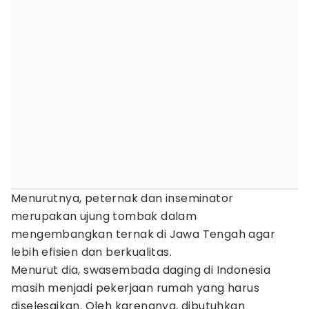
Menurutnya, peternak dan inseminator
merupakan ujung tombak dalam
mengembangkan ternak di Jawa Tengah agar
lebih efisien dan berkualitas.
Menurut dia, swasembada daging di Indonesia
masih menjadi pekerjaan rumah yang harus
diselesaikan. Oleh karenanya, dibutuhkan