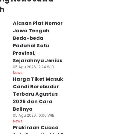
h
Alasan Plat Nomor
Jawa Tengah
Beda-beda
Padahal Satu
Provinsi,
Sejarahnya Jenius
05 Agu 2026, 12:24 WIB
News
Harga Tiket Masuk
Candi Borobudur
Terbaru Agustus
2026 dan Cara
Belinya
05 Agu 2026, 16:00 WIB
News
Prakiraan Cuaca