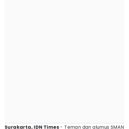
Surakarta, IDN Times
- Teman dan alumus SMAN