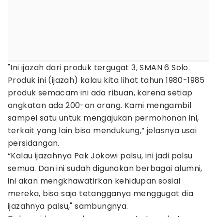
"Ini ijazah dari produk tergugat 3, SMAN 6 Solo.
Produk ini (ijazah) kalau kita lihat tahun 1980-1985
produk semacam ini ada ribuan, karena setiap
angkatan ada 200-an orang. Kami mengambil
sampel satu untuk mengajukan permohonan ini,
terkait yang lain bisa mendukung,” jelasnya usai
persidangan.
“Kalau ijazahnya Pak Jokowi palsu, ini jadi palsu
semua. Dan ini sudah digunakan berbagai alumni,
ini akan mengkhawatirkan kehidupan sosial
mereka, bisa saja tetangganya menggugat dia
ijazahnya palsu," sambungnya.