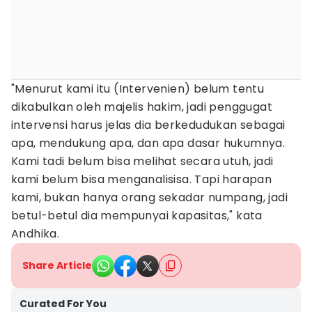
"Menurut kami itu (Intervenien) belum tentu
dikabulkan oleh majelis hakim, jadi penggugat
intervensi harus jelas dia berkedudukan sebagai
apa, mendukung apa, dan apa dasar hukumnya.
Kami tadi belum bisa melihat secara utuh, jadi
kami belum bisa menganalisisa. Tapi harapan
kami, bukan hanya orang sekadar numpang, jadi
betul-betul dia mempunyai kapasitas," kata
Andhika.
Share Article
Curated For You