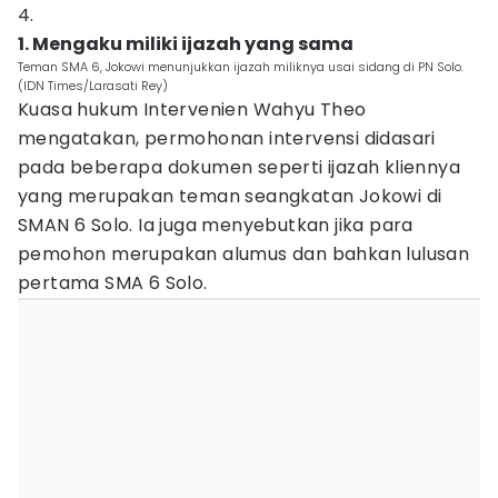
4.
1. Mengaku miliki ijazah yang sama
Teman SMA 6, Jokowi menunjukkan ijazah miliknya usai sidang di PN Solo.
(IDN Times/Larasati Rey)
Kuasa hukum Intervenien Wahyu Theo
mengatakan, permohonan intervensi didasari
pada beberapa dokumen seperti ijazah kliennya
yang merupakan teman seangkatan Jokowi di
SMAN 6 Solo. Ia juga menyebutkan jika para
pemohon merupakan alumus dan bahkan lulusan
pertama SMA 6 Solo.