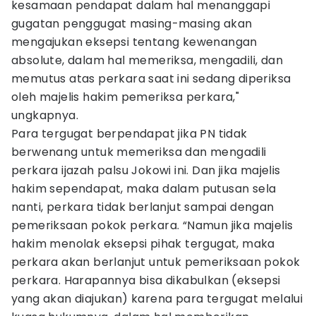
kesamaan pendapat dalam hal menanggapi
gugatan penggugat masing-masing akan
mengajukan eksepsi tentang kewenangan
absolute, dalam hal memeriksa, mengadili, dan
memutus atas perkara saat ini sedang diperiksa
oleh majelis hakim pemeriksa perkara,"
ungkapnya.
Para tergugat berpendapat jika PN tidak
berwenang untuk memeriksa dan mengadili
perkara ijazah palsu Jokowi ini. Dan jika majelis
hakim sependapat, maka dalam putusan sela
nanti, perkara tidak berlanjut sampai dengan
pemeriksaan pokok perkara. “Namun jika majelis
hakim menolak eksepsi pihak tergugat, maka
perkara akan berlanjut untuk pemeriksaan pokok
perkara. Harapannya bisa dikabulkan (eksepsi
yang akan diajukan) karena para tergugat melalui