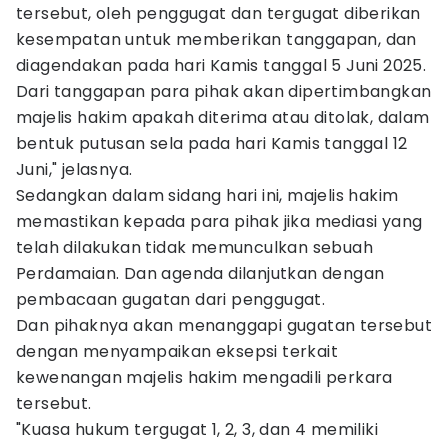
tersebut, oleh penggugat dan tergugat diberikan
kesempatan untuk memberikan tanggapan, dan
diagendakan pada hari Kamis tanggal 5 Juni 2025.
Dari tanggapan para pihak akan dipertimbangkan
majelis hakim apakah diterima atau ditolak, dalam
bentuk putusan sela pada hari Kamis tanggal 12
Juni," jelasnya.
Sedangkan dalam sidang hari ini, majelis hakim
memastikan kepada para pihak jika mediasi yang
telah dilakukan tidak memunculkan sebuah
Perdamaian. Dan agenda dilanjutkan dengan
pembacaan gugatan dari penggugat.
Dan pihaknya akan menanggapi gugatan tersebut
dengan menyampaikan eksepsi terkait
kewenangan majelis hakim mengadili perkara
tersebut.
"Kuasa hukum tergugat 1, 2, 3, dan 4 memiliki