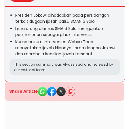
Presiden Jokowi dihadapkan pada persidangan
terkait dugaan ijazah palsu SMAN 6 Solo.
Lima orang alumus SMA 6 Solo mengajukan
permohonan sebagai pihak intervensi.
Kuasa hukum Intervenien Wahyu Theo
menyatakan ijazah kliennya sama dengan Jokowi
dan membela keaslian ijazah tersebut.
This section summary was AI-assisted and reviewed by
our editorial team.
Share Article