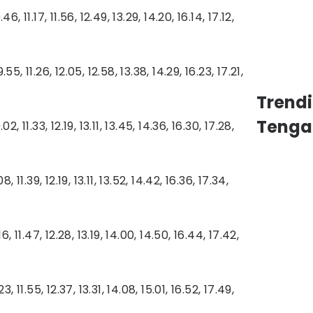
, 11.17, 11.56, 12.49, 13.29, 14.20, 16.14, 17.12,
5, 11.26, 12.05, 12.58, 13.38, 14.29, 16.23, 17.21,
Trend
Tenga
, 11.33, 12.19, 13.11, 13.45, 14.36, 16.30, 17.28,
, 11.39, 12.19, 13.11, 13.52, 14.42, 16.36, 17.34,
6, 11.47, 12.28, 13.19, 14.00, 14.50, 16.44, 17.42,
, 11.55, 12.37, 13.31, 14.08, 15.01, 16.52, 17.49,