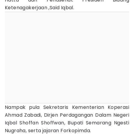
Ketenagakerjaan ,Said Iqbal.
Nampak pula Sekretaris Kementerian Koperasi
Ahmad Zabadi, Dirjen Perdagangan Dalam Negeri
Iqbal Shoffan Shoffwan, Bupati Semarang Ngesti
Nugraha, serta jajaran Forkopimda.