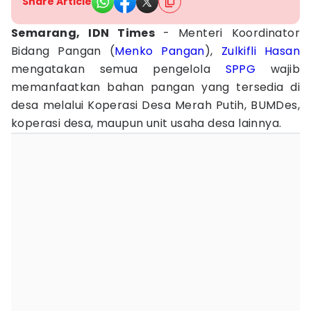
Share Article
Semarang, IDN Times
- Menteri Koordinator
Bidang Pangan (
Menko Pangan
),
Zulkifli Hasan
mengatakan semua pengelola
SPPG
wajib
memanfaatkan bahan pangan yang tersedia di
desa melalui Koperasi Desa Merah Putih, BUMDes,
koperasi desa, maupun unit usaha desa lainnya.