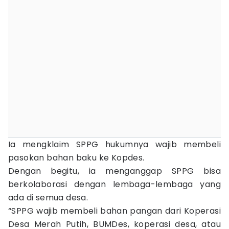
Ia mengklaim SPPG hukumnya wajib membeli
pasokan bahan baku ke Kopdes.
Dengan begitu, ia menganggap SPPG bisa
berkolaborasi dengan lembaga-lembaga yang
ada di semua desa.
“SPPG wajib membeli bahan pangan dari Koperasi
Desa Merah Putih, BUMDes, koperasi desa, atau