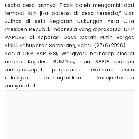
usaha desa lainnya. Tidak boleh mengambil dari
tempat lain jika potensi di desa tersedia,” ujar
Zulhas di sela kegiatan Dukungan Asta Cita
Presiden Republik Indonesia yang diprakarsai DPP
PAPDESI di Koperasi Desa Merah Putih Bergas
Kidul, Kabupaten Semarang, Sabtu (27/6/2026).
Ketua DPP PAPDESI, Wargiyati, berharap sinergi
antara Kopdes, BUMDes, dan SPPG mampu
mempercepat perputaran ekonomi desa
sekaligus meningkatkan kesejahteraan
masyarakat.