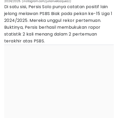
2024/2025. (instagram.com/julianvelazquezz)
Di satu sisi, Persis Solo punya catatan positif lain
jelang melawan PSBS Biak pada pekan ke-15 Liga 1
2024/2025. Mereka unggul rekor pertemuan.
Buktinya, Persis berhasil membukukan rapor
statistik 2 kali menang dalam 2 pertemuan
terakhir atas PSBS.