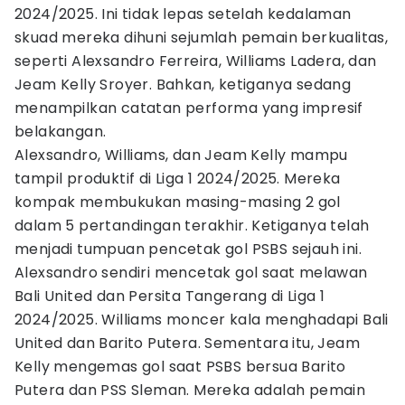
2024/2025. Ini tidak lepas setelah kedalaman
skuad mereka dihuni sejumlah pemain berkualitas,
seperti Alexsandro Ferreira, Williams Ladera, dan
Jeam Kelly Sroyer. Bahkan, ketiganya sedang
menampilkan catatan performa yang impresif
belakangan.
Alexsandro, Williams, dan Jeam Kelly mampu
tampil produktif di Liga 1 2024/2025. Mereka
kompak membukukan masing-masing 2 gol
dalam 5 pertandingan terakhir. Ketiganya telah
menjadi tumpuan pencetak gol PSBS sejauh ini.
Alexsandro sendiri mencetak gol saat melawan
Bali United dan Persita Tangerang di Liga 1
2024/2025. Williams moncer kala menghadapi Bali
United dan Barito Putera. Sementara itu, Jeam
Kelly mengemas gol saat PSBS bersua Barito
Putera dan PSS Sleman. Mereka adalah pemain