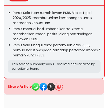
Persis Solo tuan rumah lawan PSBS Biak di Liga 1
2024/2025, membutuhkan kemenangan untuk
memecah kebuntuan.
Persis menuai hasil imbang kontra Arema,
memberikan modal positif jelang pertandingan
melawan PSBS.
Persis Solo unggul rekor pertemuan atas PSBS,
namun harus waspada terhadap performa impresif
pemain kunci PSBS.
This section summary was AI-assisted and reviewed by
our editorial team.
Share Article