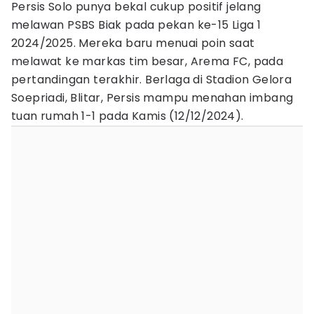
Persis Solo punya bekal cukup positif jelang
melawan PSBS Biak pada pekan ke-15 Liga 1
2024/2025. Mereka baru menuai poin saat
melawat ke markas tim besar, Arema FC, pada
pertandingan terakhir. Berlaga di Stadion Gelora
Soepriadi, Blitar, Persis mampu menahan imbang
tuan rumah 1-1 pada Kamis (12/12/2024).