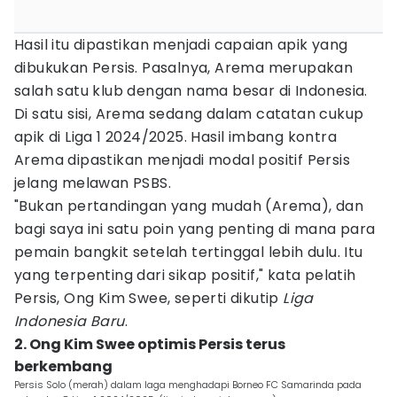
Hasil itu dipastikan menjadi capaian apik yang
dibukukan Persis. Pasalnya, Arema merupakan
salah satu klub dengan nama besar di Indonesia.
Di satu sisi, Arema sedang dalam catatan cukup
apik di Liga 1 2024/2025. Hasil imbang kontra
Arema dipastikan menjadi modal positif Persis
jelang melawan PSBS.
"Bukan pertandingan yang mudah (Arema), dan
bagi saya ini satu poin yang penting di mana para
pemain bangkit setelah tertinggal lebih dulu. Itu
yang terpenting dari sikap positif," kata pelatih
Persis, Ong Kim Swee, seperti dikutip
Liga
Indonesia Baru
.
2. Ong Kim Swee optimis Persis terus
berkembang
Persis Solo (merah) dalam laga menghadapi Borneo FC Samarinda pada