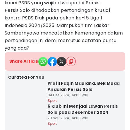
kunci PSBS yang wajib diwaspadai Persis.
Persis Solo dihadapkan pertandingan krusial
kontra PSBS Biak pada pekan ke-15 Liga 1
Indonesia 2024/2025. Mampukah tim Laskar
Sambernyawa mencatatkan kemenangan dalam
pertandingan ini demi memutus catatan buntu
yang ada?
Share Article
Curated For You
Profil Faqih Maulana, Bek Muda
Andalan Persis Solo
04 Des 2024, 04:00 WIB
Sport
6 Klub Ini Menjadi Lawan Persis
Solo pada Desember 2024
29 Nov 2024, 04:00 WIB
Sport