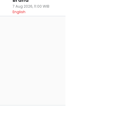
Brand
7 Aug 2026, 11:00 WIB
English