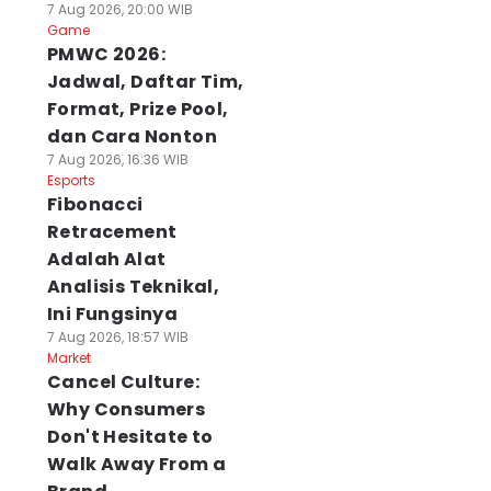
7 Aug 2026, 20:00 WIB
Game
PMWC 2026:
Jadwal, Daftar Tim,
Format, Prize Pool,
dan Cara Nonton
7 Aug 2026, 16:36 WIB
Esports
Fibonacci
Retracement
Adalah Alat
Analisis Teknikal,
Ini Fungsinya
7 Aug 2026, 18:57 WIB
Market
Cancel Culture:
Why Consumers
Don't Hesitate to
Walk Away From a