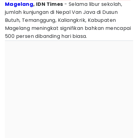
Magelang
, IDN Times
- Selama libur sekolah,
jumlah kunjungan di Nepal Van Java di Dusun
Butuh, Temanggung, Kaliangkrik, Kabupaten
Magelang meningkat signifikan bahkan mencapai
500 persen dibanding hari biasa.