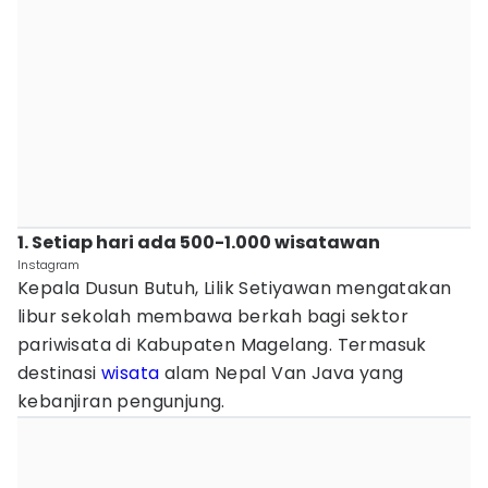
1. Setiap hari ada 500-1.000 wisatawan
Instagram
Kepala Dusun Butuh, Lilik Setiyawan mengatakan
libur sekolah membawa berkah bagi sektor
pariwisata di Kabupaten Magelang. Termasuk
destinasi
wisata
alam Nepal Van Java yang
kebanjiran pengunjung.