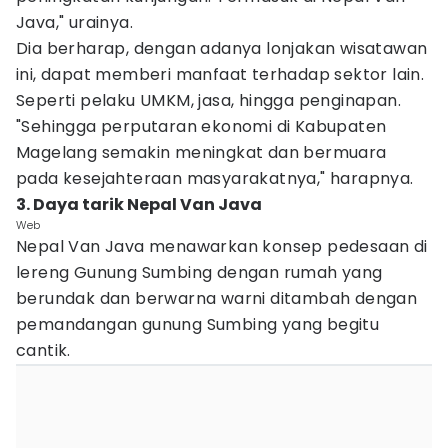
Java," urainya.
Dia berharap, dengan adanya lonjakan wisatawan
ini, dapat memberi manfaat terhadap sektor lain.
Seperti pelaku UMKM, jasa, hingga penginapan.
"Sehingga perputaran ekonomi di Kabupaten
Magelang semakin meningkat dan bermuara
pada kesejahteraan masyarakatnya," harapnya.
3. Daya tarik Nepal Van Java
Web
Nepal Van Java menawarkan konsep pedesaan di
lereng Gunung Sumbing dengan rumah yang
berundak dan berwarna warni ditambah dengan
pemandangan gunung Sumbing yang begitu
cantik.