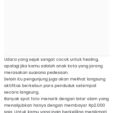
Udara yang sejuk sangat cocok untuk healing,
apalagi jika kamu adalah anak kota yang jarang
merasakan suasana pedesaan.
Selain itu pengunjung juga akan melihat langsung
aktifitas berkebun para penduduk setempat
secara langsung.
Banyak spot foto menarik dengan latar alam yang
menakjubkan hanya dengan membayar Rp2.000
saja. Untuk kamu yang ingin berkeliling menikmati