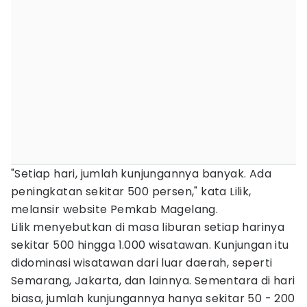
"Setiap hari, jumlah kunjungannya banyak. Ada
peningkatan sekitar 500 persen," kata Lilik,
melansir website Pemkab Magelang.
Lilik menyebutkan di masa liburan setiap harinya
sekitar 500 hingga 1.000 wisatawan. Kunjungan itu
didominasi wisatawan dari luar daerah, seperti
Semarang, Jakarta, dan lainnya. Sementara di hari
biasa, jumlah kunjungannya hanya sekitar 50 - 200