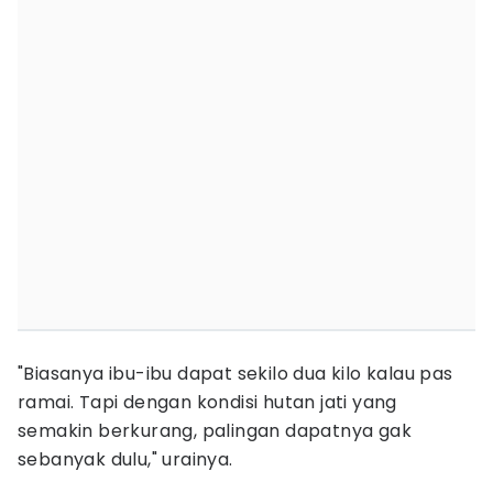
"Biasanya ibu-ibu dapat sekilo dua kilo kalau pas
ramai. Tapi dengan kondisi hutan jati yang
semakin berkurang, palingan dapatnya gak
sebanyak dulu," urainya.