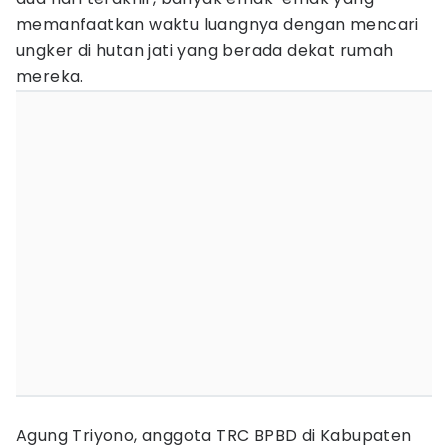
memanfaatkan waktu luangnya dengan mencari
ungker di hutan jati yang berada dekat rumah
mereka.
Agung Triyono, anggota TRC BPBD di Kabupaten