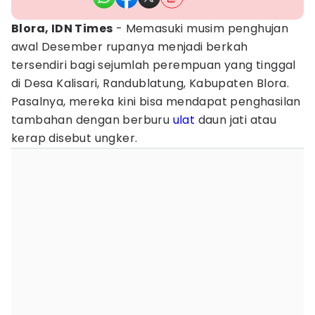
Blora, IDN Times
- Memasuki musim penghujan
awal Desember rupanya menjadi berkah
tersendiri bagi sejumlah perempuan yang tinggal
di Desa Kalisari, Randublatung, Kabupaten Blora.
Pasalnya, mereka kini bisa mendapat penghasilan
tambahan dengan berburu
ulat
daun jati atau
kerap disebut ungker.