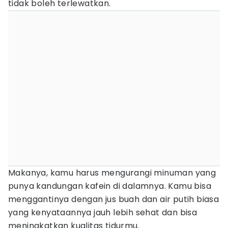
tidak boleh terlewatkan.
Makanya, kamu harus mengurangi minuman yang
punya kandungan kafein di dalamnya. Kamu bisa
menggantinya dengan jus buah dan air putih biasa
yang kenyataannya jauh lebih sehat dan bisa
meningkatkan kualitas tidurmu.