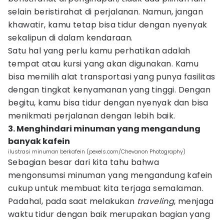
selain beristirahat di perjalanan. Namun, jangan
khawatir, kamu tetap bisa tidur dengan nyenyak
sekalipun di dalam kendaraan.
Satu hal yang perlu kamu perhatikan adalah
tempat atau kursi yang akan digunakan. Kamu
bisa memilih alat transportasi yang punya fasilitas
dengan tingkat kenyamanan yang tinggi. Dengan
begitu, kamu bisa tidur dengan nyenyak dan bisa
menikmati perjalanan dengan lebih baik.
3. Menghindari minuman yang mengandung
banyak kafein
ilustrasi minuman berkafein (pexels.com/Chevanon Photography)
Sebagian besar dari kita tahu bahwa
mengonsumsi minuman yang mengandung kafein
cukup untuk membuat kita terjaga semalaman.
Padahal, pada saat melakukan
traveling
, menjaga
waktu tidur dengan baik merupakan bagian yang