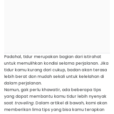
Padahal, tidur merupakan bagian dari istirahat
untuk memulihkan kondisi selama perjalanan. Jika
tidur kamu kurang dari cukup, badan akan terasa
lebih berat dan mudah sekali untuk kelelahan di
dalam perjalanan.
Namun, gak perlu khawatir, ada beberapa tips
yang dapat membantu kamu tidur lebih nyenyak
saat
traveling
. Dalam artikel di bawah, kami akan
memberikan lima tips yang bisa kamu terapkan