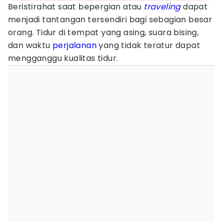
Beristirahat saat bepergian atau
traveling
dapat
menjadi tantangan tersendiri bagi sebagian besar
orang. Tidur di tempat yang asing, suara bising,
dan waktu
perjalanan
yang tidak teratur dapat
mengganggu kualitas tidur.