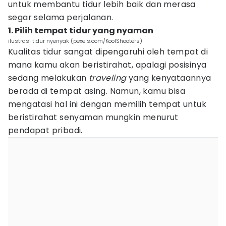
untuk membantu tidur lebih baik dan merasa
segar selama perjalanan.
1. Pilih tempat tidur yang nyaman
ilustrasi tidur nyenyak (pexels.com/KoolShooters)
Kualitas tidur sangat dipengaruhi oleh tempat di
mana kamu akan beristirahat, apalagi posisinya
sedang melakukan
traveling
yang kenyataannya
berada di tempat asing. Namun, kamu bisa
mengatasi hal ini dengan memilih tempat untuk
beristirahat senyaman mungkin menurut
pendapat pribadi.