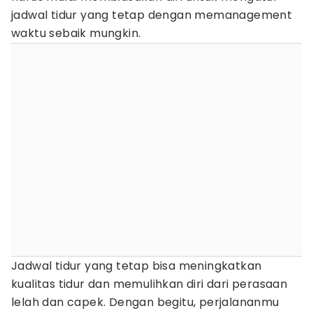
jadwal tidur yang tetap dengan memanagement
waktu sebaik mungkin.
Jadwal tidur yang tetap bisa meningkatkan
kualitas tidur dan memulihkan diri dari perasaan
lelah dan capek. Dengan begitu, perjalananmu