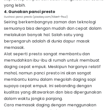
yang lebih.
4. Gunakan panci presto
ilustrasi panci presto (pixabay.com/Albert-Paul)
Seiring berkembangnya zaman dan teknologi
semuanya bisa dengan mudah dan cepat dalam
melakukan banyak hal. Salah satu yang
berpengaruh adalah di dunia dapur masak
memasak.
Alat seperti presto sangat membantu dan
memudahkan ibu-ibu di rumah untuk membuat
daging cepat empuk. Meskipun harganya relatif
mahal, namun panci presto ini akan sangat
membantu kamu dalam megolah daging sapi
supaya cepat empuk. Ini sebanding dengan
kualitas yang ditawarkan dan bisa dipergunakan
dalam waktu jangka panjang.
Cara memasak daging dengan menggunakan