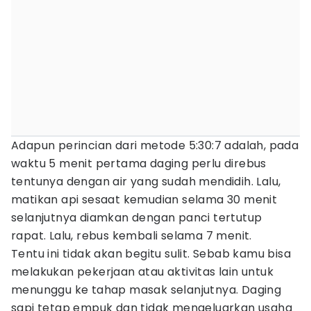
Adapun perincian dari metode 5:30:7 adalah, pada
waktu 5 menit pertama daging perlu direbus
tentunya dengan air yang sudah mendidih. Lalu,
matikan api sesaat kemudian selama 30 menit
selanjutnya diamkan dengan panci tertutup
rapat. Lalu, rebus kembali selama 7 menit.
Tentu ini tidak akan begitu sulit. Sebab kamu bisa
melakukan pekerjaan atau aktivitas lain untuk
menunggu ke tahap masak selanjutnya. Daging
sapi tetap empuk dan tidak mengeluarkan usaha