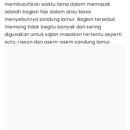
membutuhkan waktu lama dalam memasak
adalah bagian has dalam atau biasa
menyebutnya sandung lamur. Bagian tersebut
memang tidak begitu banyak dan sering
digunakan untuk sajian masakan tertentu seperti
soto, rawon dan asem-asem sandung lamur.