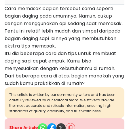
Cara memasak bagian tersebut sama seperti
bagian daging pada umumnya. Namun, cukup
dengan menggunakan api sedang saat memasak.
Tentu ini relatif lebih mudah dan simpel daripada
bagian daging sapi lainnya yang membutuhkan
ekstra tips memasak.
Itu dia beberapa cara dan tips untuk membuat
daging sapi cepat empuk. Kamu bisa
menyesuaikan dengan kebutuhanmu di rumah.
Dari beberapa cara di atas, bagian manakah yang
sudah kamu praktikkan di rumah?
This article is written by our community writers and has been
carefully reviewed by our editorial team. We strive to provide
the most accurate and reliable information, ensuring high
standards of quality, credibility, and trustworthiness.
Share Article