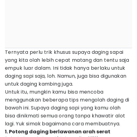
Ternyata perlu trik khusus supaya daging sapai
yang kita olah lebih cepat matang dan tentu saja
empuk luar dalam. Ini tidak hanya berlaku untuk
daging sapi saja, loh. Namun, juga bisa digunakan
untuk daging kambing juga.
Untuk itu, mungkin kamu bisa mencoba
menggunakan beberapa tips mengolah daging di
bawah ini. Supaya daging sapi yang kamu olah
bisa dinikmati semua orang tanpa khawatir alot
lagi. Yuk simak bagaimana cara membuatnya.
1. Potong daging berlawanan arah serat