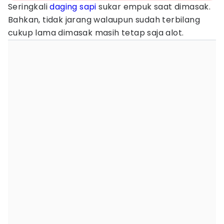
Seringkali
daging sapi
sukar empuk saat dimasak.
Bahkan, tidak jarang walaupun sudah terbilang
cukup lama dimasak masih tetap saja alot.