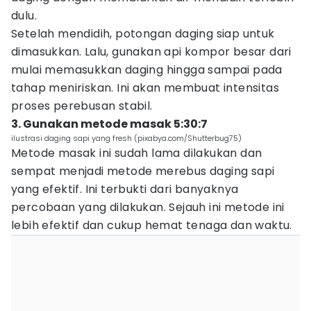
dulu.
Setelah mendidih, potongan daging siap untuk
dimasukkan. Lalu, gunakan api kompor besar dari
mulai memasukkan daging hingga sampai pada
tahap meniriskan. Ini akan membuat intensitas
proses perebusan stabil.
3. Gunakan metode masak 5:30:7
ilustrasi daging sapi yang fresh (pixabya.com/Shutterbug75)
Metode masak ini sudah lama dilakukan dan
sempat menjadi metode merebus daging sapi
yang efektif. Ini terbukti dari banyaknya
percobaan yang dilakukan. Sejauh ini metode ini
lebih efektif dan cukup hemat tenaga dan waktu.