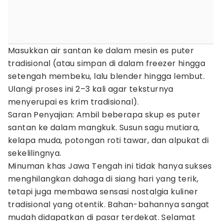
Masukkan air santan ke dalam mesin es puter
tradisional (atau simpan di dalam freezer hingga
setengah membeku, lalu blender hingga lembut.
Ulangi proses ini 2–3 kali agar teksturnya
menyerupai es krim tradisional).
Saran Penyajian: Ambil beberapa skup es puter
santan ke dalam mangkuk. Susun sagu mutiara,
kelapa muda, potongan roti tawar, dan alpukat di
sekelilingnya.
Minuman khas Jawa Tengah ini tidak hanya sukses
menghilangkan dahaga di siang hari yang terik,
tetapi juga membawa sensasi nostalgia kuliner
tradisional yang otentik. Bahan-bahannya sangat
mudah didapatkan di pasar terdekat. Selamat