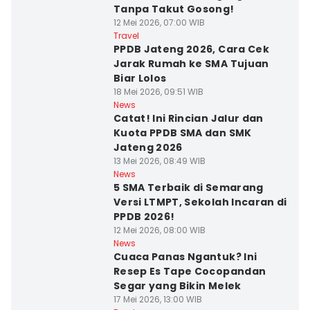
Tanpa Takut Gosong!
12 Mei 2026, 07:00 WIB
Travel
PPDB Jateng 2026, Cara Cek
Jarak Rumah ke SMA Tujuan
Biar Lolos
18 Mei 2026, 09:51 WIB
News
Catat! Ini Rincian Jalur dan
Kuota PPDB SMA dan SMK
Jateng 2026
13 Mei 2026, 08:49 WIB
News
5 SMA Terbaik di Semarang
Versi LTMPT, Sekolah Incaran di
PPDB 2026!
12 Mei 2026, 08:00 WIB
News
Cuaca Panas Ngantuk? Ini
Resep Es Tape Cocopandan
Segar yang Bikin Melek
17 Mei 2026, 13:00 WIB