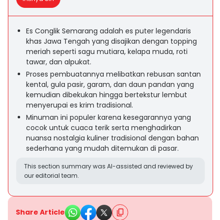
Es Conglik Semarang adalah es puter legendaris
khas Jawa Tengah yang disajikan dengan topping
meriah seperti sagu mutiara, kelapa muda, roti
tawar, dan alpukat.
Proses pembuatannya melibatkan rebusan santan
kental, gula pasir, garam, dan daun pandan yang
kemudian dibekukan hingga bertekstur lembut
menyerupai es krim tradisional.
Minuman ini populer karena kesegarannya yang
cocok untuk cuaca terik serta menghadirkan
nuansa nostalgia kuliner tradisional dengan bahan
sederhana yang mudah ditemukan di pasar.
This section summary was AI-assisted and reviewed by
our editorial team.
Share Article