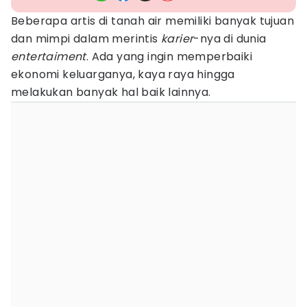
Beberapa artis di tanah air memiliki banyak tujuan
dan mimpi dalam merintis
karier
-nya di dunia
entertaiment
. Ada yang ingin memperbaiki
ekonomi keluarganya, kaya raya hingga
melakukan banyak hal baik lainnya.