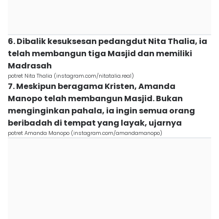
6. Dibalik kesuksesan pedangdut Nita Thalia, ia
telah membangun tiga Masjid dan memiliki
Madrasah
potret Nita Thalia (instagram.com/nitatalia.real)
7. Meskipun beragama Kristen, Amanda
Manopo telah membangun Masjid. Bukan
menginginkan pahala, ia ingin semua orang
beribadah di tempat yang layak, ujarnya
potret Amanda Manopo (instagram.com/amandamanopo)