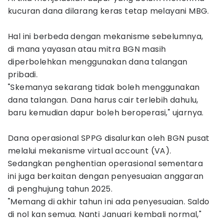
kucuran dana dilarang keras tetap melayani MBG.
Hal ini berbeda dengan mekanisme sebelumnya,
di mana yayasan atau mitra BGN masih
diperbolehkan menggunakan dana talangan
pribadi.
"Skemanya sekarang tidak boleh menggunakan
dana talangan. Dana harus cair terlebih dahulu,
baru kemudian dapur boleh beroperasi," ujarnya.
Dana operasional SPPG disalurkan oleh BGN pusat
melalui mekanisme virtual account (VA).
Sedangkan penghentian operasional sementara
ini juga berkaitan dengan penyesuaian anggaran
di penghujung tahun 2025.
"Memang di akhir tahun ini ada penyesuaian. Saldo
di nol kan semua. Nanti Januari kembali normal,"