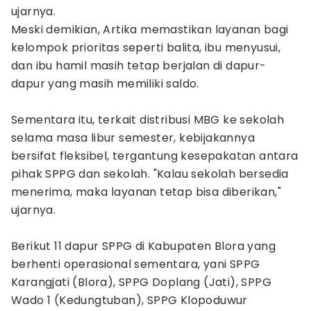
ujarnya.
Meski demikian, Artika memastikan layanan bagi
kelompok prioritas seperti balita, ibu menyusui,
dan ibu hamil masih tetap berjalan di dapur-
dapur yang masih memiliki saldo.
Sementara itu, terkait distribusi MBG ke sekolah
selama masa libur semester, kebijakannya
bersifat fleksibel, tergantung kesepakatan antara
pihak SPPG dan sekolah. "Kalau sekolah bersedia
menerima, maka layanan tetap bisa diberikan,"
ujarnya.
Berikut 11 dapur SPPG di Kabupaten Blora yang
berhenti operasional sementara, yani SPPG
Karangjati (Blora), SPPG Doplang (Jati), SPPG
Wado 1 (Kedungtuban), SPPG Klopoduwur