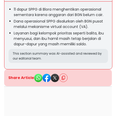
11 dapur SPPG di Blora menghentikan operasional
sementara karena anggaran dari BGN belum cair.
Dana operasional SPPG disalurkan oleh BGN pusat
melalui mekanisme virtual account (VA).
Layanan bagi kelompok prioritas seperti balita, ibu
menyusui, dan ibu hamil masih tetap berjalan di
dapur-dapur yang masih memiliki saldo.
This section summary was AI-assisted and reviewed by
our editorial team.
Share Article