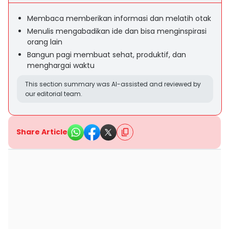
Membaca memberikan informasi dan melatih otak
Menulis mengabadikan ide dan bisa menginspirasi
orang lain
Bangun pagi membuat sehat, produktif, dan
menghargai waktu
This section summary was AI-assisted and reviewed by
our editorial team.
Share Article