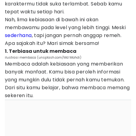
karaktermu tidak suka terlambat. Sebab kamu
tepat waktu setiap hari.
Nah, lima kebiasaan di bawah ini akan
membawamu pada level yang lebih tinggi. Meski
sederhana
, tapi jangan pernah anggap remeh.
Apa sajakah itu? Mari simak bersama!
1. Terbiasa untuk membaca
ilustrasi membaca (unsplash.com/Md Mahdi)
Membaca adalah kebiasaan yang memberikan
banyak manfaat. Kamu bisa peroleh informasi
yang mungkin dulu tidak pernah kamu temukan.
Dari situ kamu belajar, bahwa membaca memang
sekeren itu.