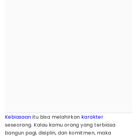
Kebiasaan
itu bisa melahirkan
karakter
seseorang. Kalau kamu orang yang terbiasa
bangun pagi, disiplin, dan komitmen, maka