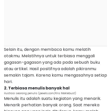
Selain itu, dengan membaca kamu melatih
otakmu. Melatihnya untuk terbiasa menggali
gagasan-gagasan yang ada pada sebuah buku
atau artikel. Hasil positifnya adalah pikiranmu
semakin tajam. Karena kamu mengasahnya setiap
hari.
2. Terbiasa menulis banyak hal
ilustrasi seorang penulis (pexels.com/Kris Møklebust)
Menulis itu adalah suatu kegiatan yang menarik.
Menarik perhatian banyak orang. Saat mereka