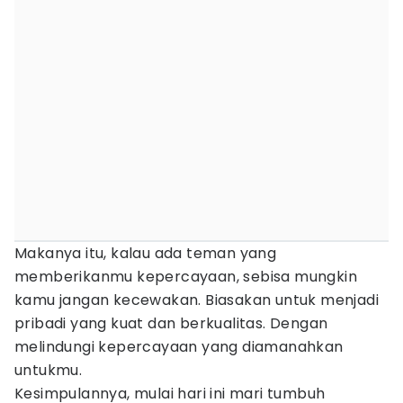
Makanya itu, kalau ada teman yang
memberikanmu kepercayaan, sebisa mungkin
kamu jangan kecewakan. Biasakan untuk menjadi
pribadi yang kuat dan berkualitas. Dengan
melindungi kepercayaan yang diamanahkan
untukmu.
Kesimpulannya, mulai hari ini mari tumbuh