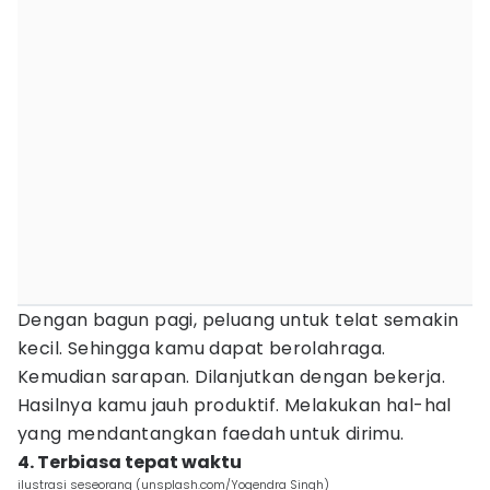
Dengan bagun pagi, peluang untuk telat semakin
kecil. Sehingga kamu dapat berolahraga.
Kemudian sarapan. Dilanjutkan dengan bekerja.
Hasilnya kamu jauh produktif. Melakukan hal-hal
yang mendantangkan faedah untuk dirimu.
4. Terbiasa tepat waktu
ilustrasi seseorang (unsplash.com/Yogendra Singh)