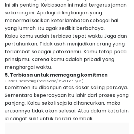
Ini sih penting. Kebiasaan ini mulai tergerus jaman
sekarang ini. Apalagi di lingkungan yang
menormalisasikan keterlambatan sebagai hal
yang lumrah. Itu agak sedikit berbahaya.
Kalau kamu sudah terbiasa tepat waktu Jaga dan
pertahankan. Tidak usah menjadikan orang yang
terlambat sebagai patokanmu. Kamu tetap pada
prinsipmu. Karena kamu adalah pribadi yang
menghargai waktu.
5. Terbiasa untuk memegang komitmen
ilustrasi seseorang (pexels.com/Pavel Danilyuk )
Komitmen itu dibangun atas dasar saling percaya.
Sementara kepercayaan itu lahir dari proses yang
panjang. Kalau sekali saja ia dihancurkan, maka
urusannya tidak akan selesai. Atau dalam kata lain
ia sangat sulit untuk berdiri kembali.