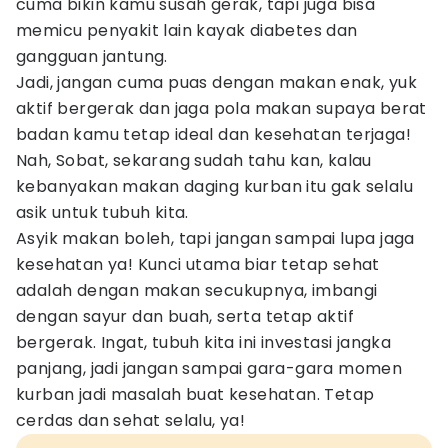
cuma bikin kamu susah gerak, tapi juga bisa
memicu penyakit lain kayak diabetes dan
gangguan jantung.
Jadi, jangan cuma puas dengan makan enak, yuk
aktif bergerak dan jaga pola makan supaya berat
badan kamu tetap ideal dan kesehatan terjaga!
Nah, Sobat, sekarang sudah tahu kan, kalau
kebanyakan makan daging kurban itu gak selalu
asik untuk tubuh kita.
Asyik makan boleh, tapi jangan sampai lupa jaga
kesehatan ya! Kunci utama biar tetap sehat
adalah dengan makan secukupnya, imbangi
dengan sayur dan buah, serta tetap aktif
bergerak. Ingat, tubuh kita ini investasi jangka
panjang, jadi jangan sampai gara-gara momen
kurban jadi masalah buat kesehatan. Tetap
cerdas dan sehat selalu, ya!