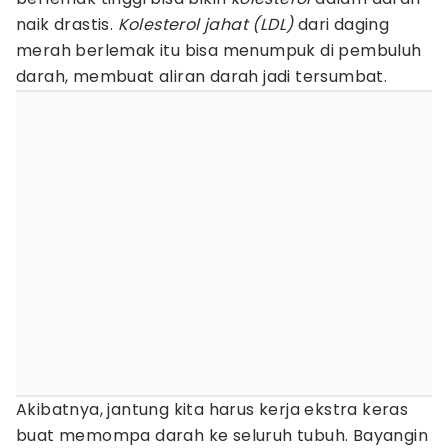
naik drastis.
Kolesterol
jahat (LDL)
dari daging
merah berlemak itu bisa menumpuk di pembuluh
darah, membuat aliran darah jadi tersumbat.
Akibatnya, jantung kita harus kerja ekstra keras
buat memompa darah ke seluruh tubuh. Bayangin