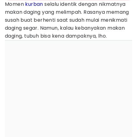
Momen
kurban
selalu identik dengan nikmatnya
makan daging yang melimpah. Rasanya memang
susah buat berhenti saat sudah mulai menikmati
daging segar. Namun, kalau kebanyakan makan
daging, tubuh bisa kena dampaknya, lho.