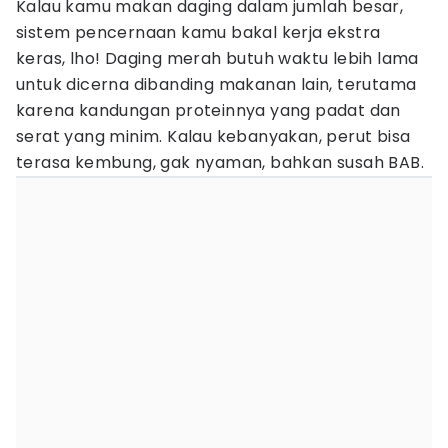
Kalau kamu makan daging dalam jumlah besar,
sistem pencernaan kamu bakal kerja ekstra
keras, lho! Daging merah butuh waktu lebih lama
untuk dicerna dibanding makanan lain, terutama
karena kandungan proteinnya yang padat dan
serat yang minim. Kalau kebanyakan, perut bisa
terasa kembung, gak nyaman, bahkan susah BAB.