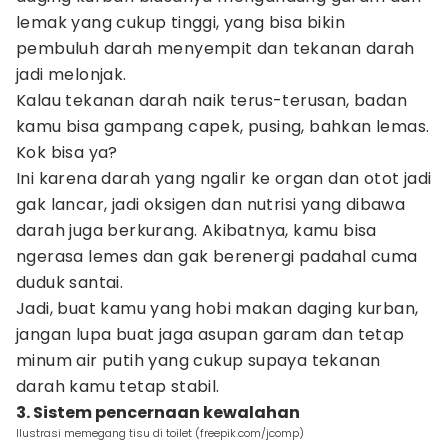
lemak yang cukup tinggi, yang bisa bikin
pembuluh darah menyempit dan tekanan darah
jadi melonjak.
Kalau tekanan darah naik terus-terusan, badan
kamu bisa gampang capek, pusing, bahkan lemas.
Kok bisa ya?
Ini karena darah yang ngalir ke organ dan otot jadi
gak lancar, jadi oksigen dan nutrisi yang dibawa
darah juga berkurang. Akibatnya, kamu bisa
ngerasa lemes dan gak berenergi padahal cuma
duduk santai.
Jadi, buat kamu yang hobi makan daging kurban,
jangan lupa buat jaga asupan garam dan tetap
minum air putih yang cukup supaya tekanan
darah kamu tetap stabil.
3. Sistem pencernaan kewalahan
Ilustrasi memegang tisu di toilet (freepik.com/jcomp)