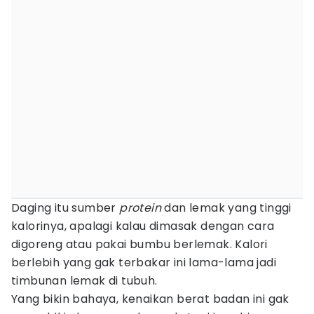
Daging itu sumber
protein
dan lemak yang tinggi
kalorinya, apalagi kalau dimasak dengan cara
digoreng atau pakai bumbu berlemak. Kalori
berlebih yang gak terbakar ini lama-lama jadi
timbunan lemak di tubuh.
Yang bikin bahaya, kenaikan berat badan ini gak