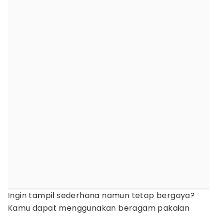
Ingin tampil sederhana namun tetap bergaya?
Kamu dapat menggunakan beragam pakaian