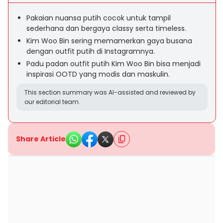
Pakaian nuansa putih cocok untuk tampil
sederhana dan bergaya classy serta timeless.
Kim Woo Bin sering memamerkan gaya busana
dengan outfit putih di Instagramnya.
Padu padan outfit putih Kim Woo Bin bisa menjadi
inspirasi OOTD yang modis dan maskulin.
This section summary was AI-assisted and reviewed by
our editorial team.
Share Article