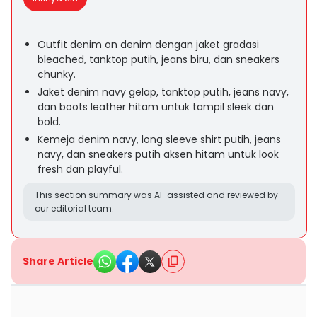
Outfit denim on denim dengan jaket gradasi
bleached, tanktop putih, jeans biru, dan sneakers
chunky.
Jaket denim navy gelap, tanktop putih, jeans navy,
dan boots leather hitam untuk tampil sleek dan
bold.
Kemeja denim navy, long sleeve shirt putih, jeans
navy, dan sneakers putih aksen hitam untuk look
fresh dan playful.
This section summary was AI-assisted and reviewed by
our editorial team.
Share Article