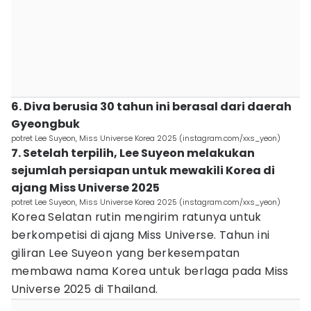
6. Diva berusia 30 tahun ini berasal dari daerah
Gyeongbuk
potret Lee Suyeon, Miss Universe Korea 2025 (instagram.com/xxs_yeon)
7. Setelah terpilih, Lee Suyeon melakukan
sejumlah persiapan untuk mewakili Korea di
ajang Miss Universe 2025
potret Lee Suyeon, Miss Universe Korea 2025 (instagram.com/xxs_yeon)
Korea Selatan rutin mengirim ratunya untuk
berkompetisi di ajang Miss Universe. Tahun ini
giliran Lee Suyeon yang berkesempatan
membawa nama Korea untuk berlaga pada Miss
Universe 2025 di Thailand.