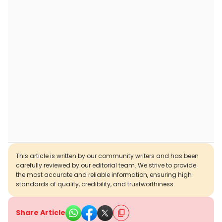
This article is written by our community writers and has been
carefully reviewed by our editorial team. We strive to provide
the most accurate and reliable information, ensuring high
standards of quality, credibility, and trustworthiness.
Share Article