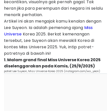
kecantikan, visualnya gak pernah gagal. Tak
heran jika para perempuan dari negara ini selalu
menarik perhatian.
Artikel ini akan mengajak kamu kenalan dengan
Lee Suyeon. Ia adalah pemenang ajang
Miss
Universe
Korea 2025. Berkat kemenangan
tersebut, Lee Suyeon akan mewakili Korea di
kontes Miss Universe 2025. Yuk, intip potret-
potretnya di bawah ini!
1. Malam grand final Miss Universe Korea 2025
diselenggarakan pada Kamis, (25/9/2025)
potret Lee Suyeon, Miss Universe Korea 2025 (instagram.com/xxs_yeon)