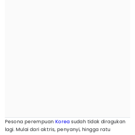
Pesona perempuan
Korea
sudah tidak diragukan
lagi. Mulai dari aktris, penyanyi, hingga ratu