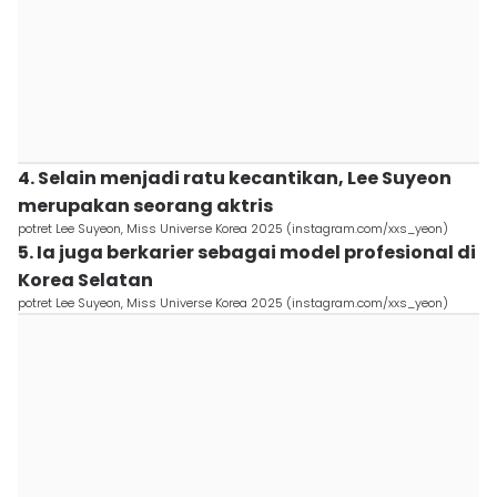
4. Selain menjadi ratu kecantikan, Lee Suyeon
merupakan seorang aktris
potret Lee Suyeon, Miss Universe Korea 2025 (instagram.com/xxs_yeon)
5. Ia juga berkarier sebagai model profesional di
Korea Selatan
potret Lee Suyeon, Miss Universe Korea 2025 (instagram.com/xxs_yeon)