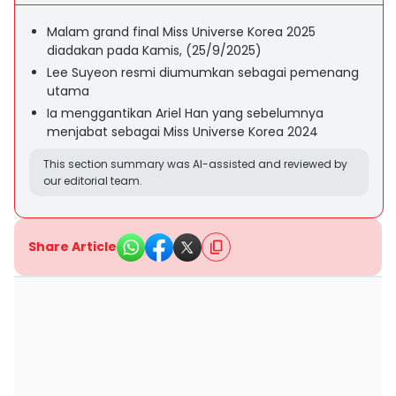
Malam grand final Miss Universe Korea 2025
diadakan pada Kamis, (25/9/2025)
Lee Suyeon resmi diumumkan sebagai pemenang
utama
Ia menggantikan Ariel Han yang sebelumnya
menjabat sebagai Miss Universe Korea 2024
This section summary was AI-assisted and reviewed by
our editorial team.
Share Article