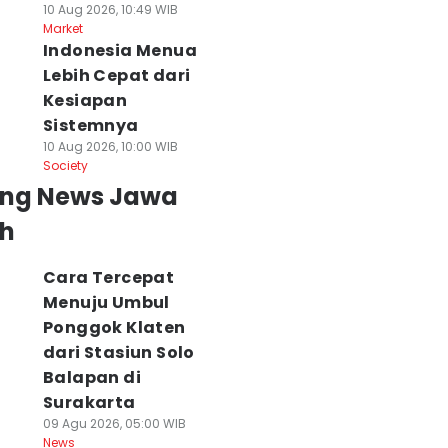
10 Aug 2026, 10:49 WIB
Market
Indonesia Menua
Lebih Cepat dari
Kesiapan
Sistemnya
10 Aug 2026, 10:00 WIB
Society
ing News Jawa
h
Cara Tercepat
Menuju Umbul
Ponggok Klaten
dari Stasiun Solo
Balapan di
Surakarta
09 Agu 2026, 05:00 WIB
News