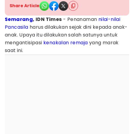
Share Article
Semarang
, IDN Times
- Penanaman
nilai-nilai
Pancasila
harus dilakukan sejak dini kepada anak-
anak. Upaya itu dilakukan salah satunya untuk
mengantisipasi
kenakalan remaja
yang marak
saat ini.