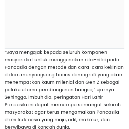
“Saya mengajak kepada seluruh komponen
masyarakat untuk menggunakan nilai-nilai pada
Pancasila dengan metode dan cara-cara kekinian
dalam menyongsong bonus demografi yang akan
menempatkan kaum milenial dan Gen Z sebagai
pelaku utama pembangunan bangsa,” ujarnya.
Sehingga, imbuh dia, peringatan Hari Lahir
Pancasila ini dapat memompa semangat seluruh
masyarakat agar terus mengamalkan Pancasila
demi Indonesia yang maju, adil, makmur, dan
berwibawa di kancah dunia.