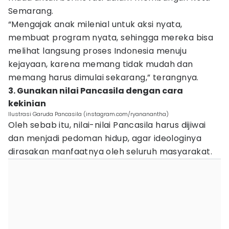
Semarang.
“Mengajak anak milenial untuk aksi nyata,
membuat program nyata, sehingga mereka bisa
melihat langsung proses Indonesia menuju
kejayaan, karena memang tidak mudah dan
memang harus dimulai sekarang,” terangnya.
3. Gunakan nilai Pancasila dengan cara
kekinian
Ilustrasi Garuda Pancasila (instagram.com/ryananantha)
Oleh sebab itu, nilai-nilai Pancasila harus dijiwai
dan menjadi pedoman hidup, agar ideologinya
dirasakan manfaatnya oleh seluruh masyarakat.