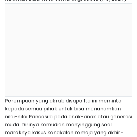
Perempuan yang akrab disapa Ita ini meminta
kepada semua pihak untuk bisa menanamkan
nilai-nilai Pancasila pada anak-anak atau generasi
muda. Dirinya kemudian menyinggung soal
maraknya kasus kenakalan remaja yang akhir-