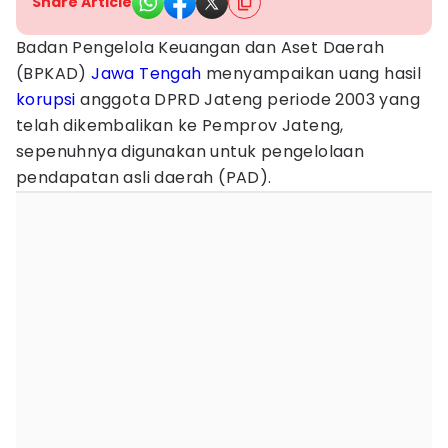
Share Article
Badan Pengelola Keuangan dan Aset Daerah
(BPKAD)
Jawa Tengah
menyampaikan uang hasil
korupsi
anggota DPRD Jateng periode 2003 yang
telah dikembalikan ke Pemprov Jateng,
sepenuhnya digunakan untuk pengelolaan
pendapatan asli daerah (PAD).