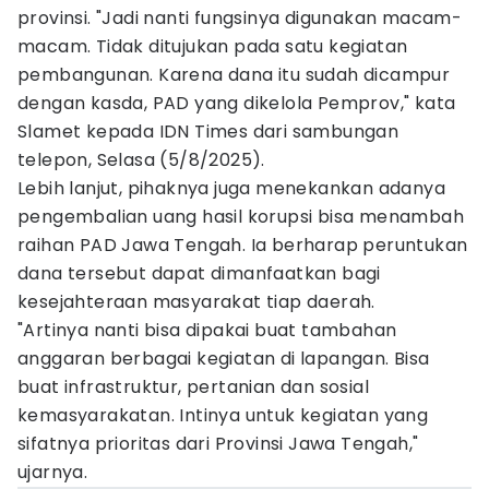
provinsi. "Jadi nanti fungsinya digunakan macam-
macam. Tidak ditujukan pada satu kegiatan
pembangunan. Karena dana itu sudah dicampur
dengan kasda, PAD yang dikelola Pemprov," kata
Slamet kepada IDN Times dari sambungan
telepon, Selasa (5/8/2025).
Lebih lanjut, pihaknya juga menekankan adanya
pengembalian uang hasil korupsi bisa menambah
raihan PAD Jawa Tengah. Ia berharap peruntukan
dana tersebut dapat dimanfaatkan bagi
kesejahteraan masyarakat tiap daerah.
"Artinya nanti bisa dipakai buat tambahan
anggaran berbagai kegiatan di lapangan. Bisa
buat infrastruktur, pertanian dan sosial
kemasyarakatan. Intinya untuk kegiatan yang
sifatnya prioritas dari Provinsi Jawa Tengah,"
ujarnya.