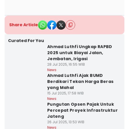
Share Article
Curated For You
Ahmad Luthfi Ungkap RAPBD
2025 untuk Biayai Jalan,
Jembatan, Irigasi
28 Jul 2025, 16:55 WIB
News
Ahmad Luthfi Ajak BUMD
Berdikari Tekan Harga Beras
yang Mahal
15 Jul 2025, 17:58 WIB
News
Pungutan Opsen Pajak Untuk
Percepat Proyek Infrastruktur
Jateng
26 Jul 2025, 13:53 WIB
News