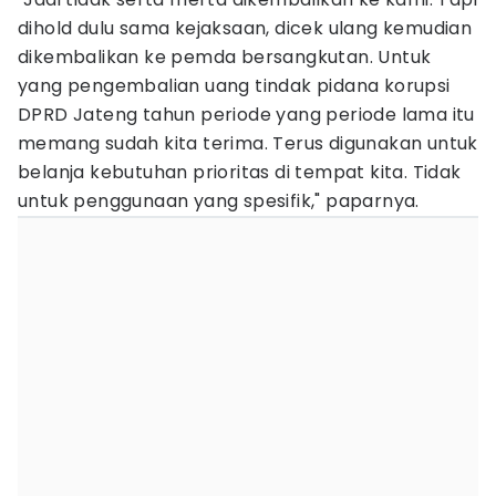
dihold dulu sama kejaksaan, dicek ulang kemudian
dikembalikan ke pemda bersangkutan. Untuk
yang pengembalian uang tindak pidana korupsi
DPRD Jateng tahun periode yang periode lama itu
memang sudah kita terima. Terus digunakan untuk
belanja kebutuhan prioritas di tempat kita. Tidak
untuk penggunaan yang spesifik," paparnya.