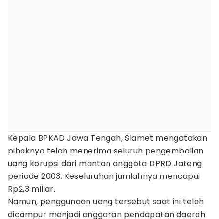
Kepala BPKAD Jawa Tengah, Slamet mengatakan
pihaknya telah menerima seluruh pengembalian
uang korupsi dari mantan anggota DPRD Jateng
periode 2003. Keseluruhan jumlahnya mencapai
Rp2,3 miliar.
Namun, penggunaan uang tersebut saat ini telah
dicampur menjadi anggaran pendapatan daerah