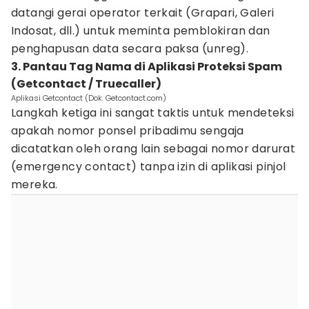
datangi gerai operator terkait (Grapari, Galeri
Indosat, dll.) untuk meminta pemblokiran dan
penghapusan data secara paksa (unreg).
3. Pantau Tag Nama di Aplikasi Proteksi Spam
(Getcontact / Truecaller)
Aplikasi Getcontact (Dok. Getcontact.com)
Langkah ketiga ini sangat taktis untuk mendeteksi
apakah nomor ponsel pribadimu sengaja
dicatatkan oleh orang lain sebagai nomor darurat
(emergency contact) tanpa izin di aplikasi pinjol
mereka.