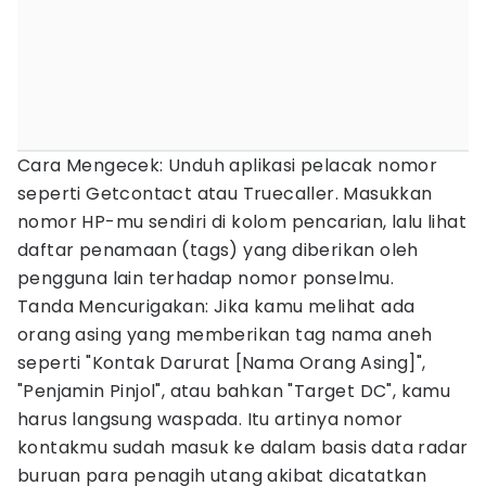
Cara Mengecek: Unduh aplikasi pelacak nomor
seperti Getcontact atau Truecaller. Masukkan
nomor HP-mu sendiri di kolom pencarian, lalu lihat
daftar penamaan (tags) yang diberikan oleh
pengguna lain terhadap nomor ponselmu.
Tanda Mencurigakan: Jika kamu melihat ada
orang asing yang memberikan tag nama aneh
seperti "Kontak Darurat [Nama Orang Asing]",
"Penjamin Pinjol", atau bahkan "Target DC", kamu
harus langsung waspada. Itu artinya nomor
kontakmu sudah masuk ke dalam basis data radar
buruan para penagih utang akibat dicatatkan