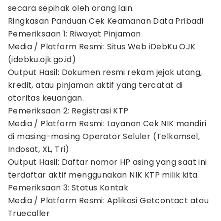
secara sepihak oleh orang lain.
Ringkasan Panduan Cek Keamanan Data Pribadi
Pemeriksaan 1: Riwayat Pinjaman
Media / Platform Resmi: Situs Web iDebKu OJK
(idebku.ojk.go.id)
Output Hasil: Dokumen resmi rekam jejak utang,
kredit, atau pinjaman aktif yang tercatat di
otoritas keuangan.
Pemeriksaan 2: Registrasi KTP
Media / Platform Resmi: Layanan Cek NIK mandiri
di masing-masing Operator Seluler (Telkomsel,
Indosat, XL, Tri)
Output Hasil: Daftar nomor HP asing yang saat ini
terdaftar aktif menggunakan NIK KTP milik kita.
Pemeriksaan 3: Status Kontak
Media / Platform Resmi: Aplikasi Getcontact atau
Truecaller