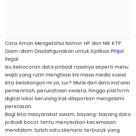
Cara Aman Mengetahui Nomor HP dan NIK KTP
Diam-diam Disalahgunakan untuk Aplikasi
Pinjol
Ilegal
Isu kebocoran data pribadi rasanya seperti menu
wajib yang rutin menghiasi lini masa media sosial
kita belakangan ini ya, Lur? Mulai dari data instansi
pemerintah, perusahaan swasta, hingga platform
digital lokal berulang kali dilaporkan mengalami
peretasan.
Bagi kita masyarakat awam, bayang-bayang data
pribadi bocor tentu menyisakan kecemasan
mendalam. Salah satu skenario terburuk yang