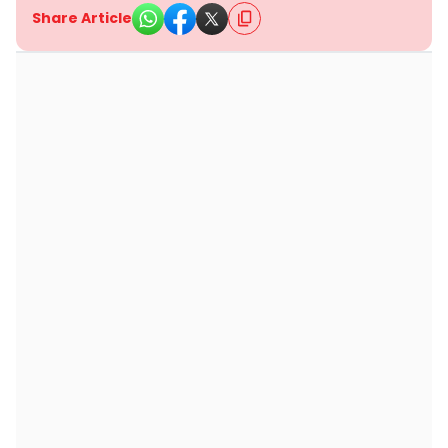
Share Article