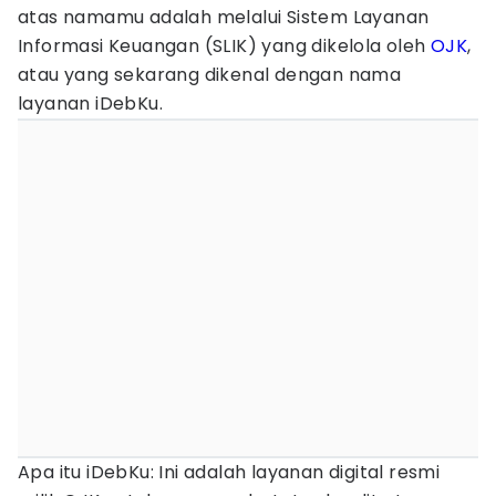
atas namamu adalah melalui Sistem Layanan
Informasi Keuangan (SLIK) yang dikelola oleh
OJK
,
atau yang sekarang dikenal dengan nama
layanan iDebKu.
Apa itu iDebKu: Ini adalah layanan digital resmi