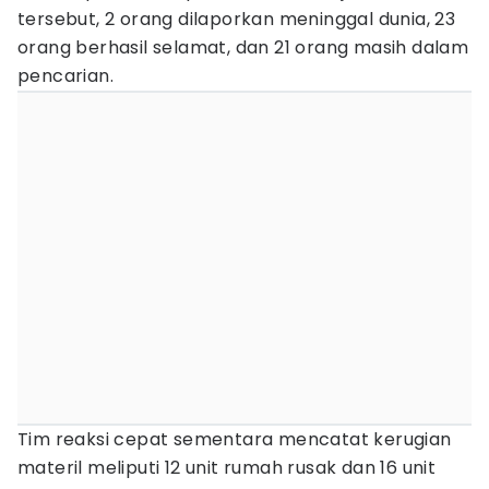
tersebut, 2 orang dilaporkan meninggal dunia, 23
orang berhasil selamat, dan 21 orang masih dalam
pencarian.
Tim reaksi cepat sementara mencatat kerugian
materil meliputi 12 unit rumah rusak dan 16 unit