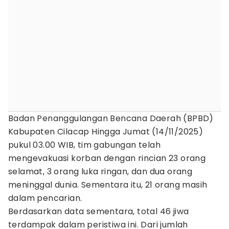
Badan Penanggulangan Bencana Daerah (BPBD)
Kabupaten Cilacap Hingga Jumat (14/11/2025)
pukul 03.00 WIB, tim gabungan telah
mengevakuasi korban dengan rincian 23 orang
selamat, 3 orang luka ringan, dan dua orang
meninggal dunia. Sementara itu, 21 orang masih
dalam pencarian.
Berdasarkan data sementara, total 46 jiwa
terdampak dalam peristiwa ini. Dari jumlah