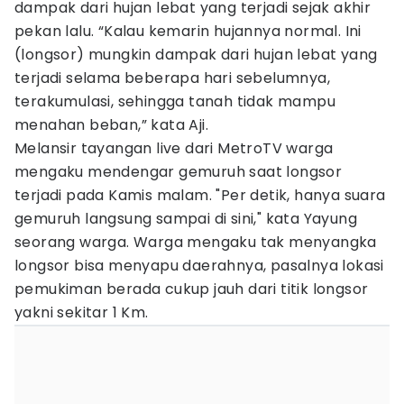
dampak dari hujan lebat yang terjadi sejak akhir
pekan lalu. “Kalau kemarin hujannya normal. Ini
(longsor) mungkin dampak dari hujan lebat yang
terjadi selama beberapa hari sebelumnya,
terakumulasi, sehingga tanah tidak mampu
menahan beban,” kata Aji.
Melansir tayangan live dari MetroTV warga
mengaku mendengar gemuruh saat longsor
terjadi pada Kamis malam. "Per detik, hanya suara
gemuruh langsung sampai di sini," kata Yayung
seorang warga. Warga mengaku tak menyangka
longsor bisa menyapu daerahnya, pasalnya lokasi
pemukiman berada cukup jauh dari titik longsor
yakni sekitar 1 Km.