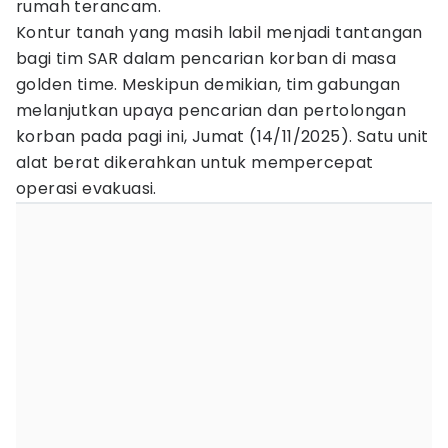
rumah terancam.
Kontur tanah yang masih labil menjadi tantangan
bagi tim SAR dalam pencarian korban di masa
golden time. Meskipun demikian, tim gabungan
melanjutkan upaya pencarian dan pertolongan
korban pada pagi ini, Jumat (14/11/2025). Satu unit
alat berat dikerahkan untuk mempercepat
operasi evakuasi.