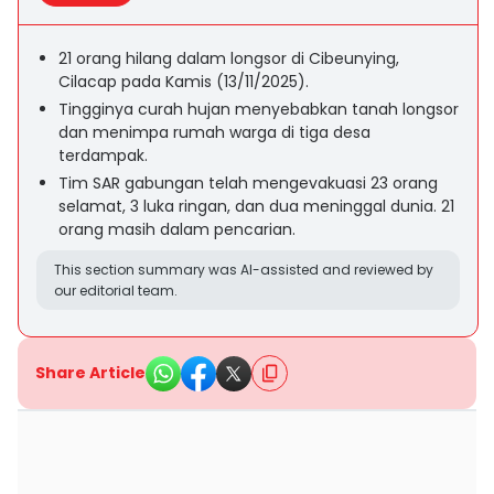
21 orang hilang dalam longsor di Cibeunying,
Cilacap pada Kamis (13/11/2025).
Tingginya curah hujan menyebabkan tanah longsor
dan menimpa rumah warga di tiga desa
terdampak.
Tim SAR gabungan telah mengevakuasi 23 orang
selamat, 3 luka ringan, dan dua meninggal dunia. 21
orang masih dalam pencarian.
This section summary was AI-assisted and reviewed by
our editorial team.
Share Article