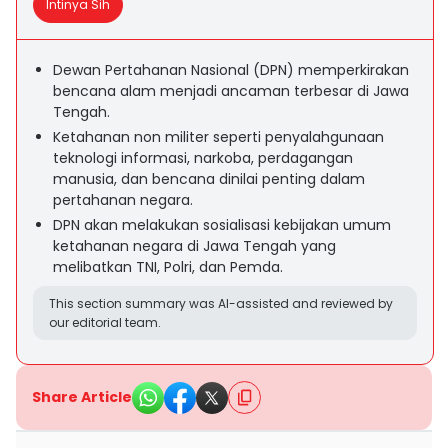
Intinya Sih
Dewan Pertahanan Nasional (DPN) memperkirakan
bencana alam menjadi ancaman terbesar di Jawa
Tengah.
Ketahanan non militer seperti penyalahgunaan
teknologi informasi, narkoba, perdagangan
manusia, dan bencana dinilai penting dalam
pertahanan negara.
DPN akan melakukan sosialisasi kebijakan umum
ketahanan negara di Jawa Tengah yang
melibatkan TNI, Polri, dan Pemda.
This section summary was AI-assisted and reviewed by
our editorial team.
Share Article