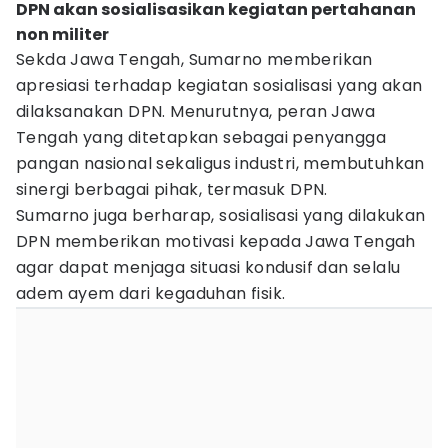
DPN akan sosialisasikan kegiatan pertahanan
non militer
Sekda Jawa Tengah, Sumarno memberikan
apresiasi terhadap kegiatan sosialisasi yang akan
dilaksanakan DPN. Menurutnya, peran Jawa
Tengah yang ditetapkan sebagai penyangga
pangan nasional sekaligus industri, membutuhkan
sinergi berbagai pihak, termasuk DPN.
Sumarno juga berharap, sosialisasi yang dilakukan
DPN memberikan motivasi kepada Jawa Tengah
agar dapat menjaga situasi kondusif dan selalu
adem ayem dari kegaduhan fisik.