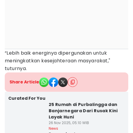
“Lebih baik energinya dipergunakan untuk
meningkatkan kesejahteraan masyarakat,"
tuturnya.
Share Article
Curated For You
25 Rumah di Purbalingga dan
Banjarnegara Dari Rusak Kini
Layak Huni
26 Nov 2025, 05:10 WIB
News