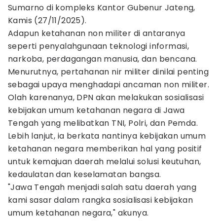
Sumarno di kompleks Kantor Gubenur Jateng,
Kamis (27/11/2025).
Adapun ketahanan non militer di antaranya
seperti penyalahgunaan teknologi informasi,
narkoba, perdagangan manusia, dan bencana.
Menurutnya, pertahanan nir militer dinilai penting
sebagai upaya menghadapi ancaman non militer.
Olah karenanya, DPN akan melakukan sosialisasi
kebijakan umum ketahanan negara di Jawa
Tengah yang melibatkan TNI, Polri, dan Pemda.
Lebih lanjut, ia berkata nantinya kebijakan umum
ketahanan negara memberikan hal yang positif
untuk kemajuan daerah melalui solusi keutuhan,
kedaulatan dan keselamatan bangsa.
"Jawa Tengah menjadi salah satu daerah yang
kami sasar dalam rangka sosialisasi kebijakan
umum ketahanan negara," akunya.