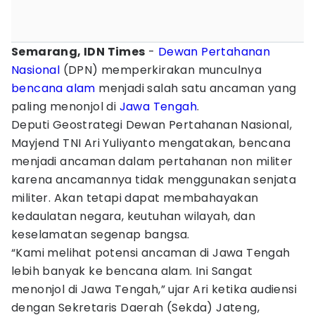
Semarang, IDN Times
-
Dewan Pertahanan
Nasional
(DPN) memperkirakan munculnya
bencana alam
menjadi salah satu ancaman yang
paling menonjol di
Jawa Tengah
.
Deputi Geostrategi Dewan Pertahanan Nasional,
Mayjend TNI Ari Yuliyanto mengatakan, bencana
menjadi ancaman dalam pertahanan non militer
karena ancamannya tidak menggunakan senjata
militer. Akan tetapi dapat membahayakan
kedaulatan negara, keutuhan wilayah, dan
keselamatan segenap bangsa.
“Kami melihat potensi ancaman di Jawa Tengah
lebih banyak ke bencana alam. Ini Sangat
menonjol di Jawa Tengah,” ujar Ari ketika audiensi
dengan Sekretaris Daerah (Sekda) Jateng,