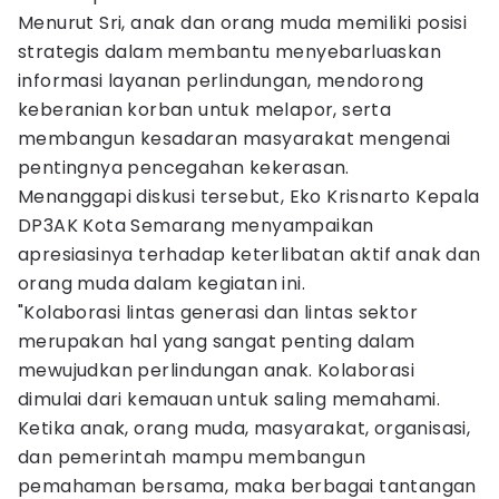
Menurut Sri, anak dan orang muda memiliki posisi
strategis dalam membantu menyebarluaskan
informasi layanan perlindungan, mendorong
keberanian korban untuk melapor, serta
membangun kesadaran masyarakat mengenai
pentingnya pencegahan kekerasan.
Menanggapi diskusi tersebut, Eko Krisnarto Kepala
DP3AK Kota Semarang menyampaikan
apresiasinya terhadap keterlibatan aktif anak dan
orang muda dalam kegiatan ini.
"Kolaborasi lintas generasi dan lintas sektor
merupakan hal yang sangat penting dalam
mewujudkan perlindungan anak. Kolaborasi
dimulai dari kemauan untuk saling memahami.
Ketika anak, orang muda, masyarakat, organisasi,
dan pemerintah mampu membangun
pemahaman bersama, maka berbagai tantangan