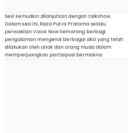
Sesi kemudian dilanjutkan dengan talkshow.
Dalam sesi ini, Reza Putra Pratama selaku
perwakilan Voice Now Semarang berbagi
pengalaman mengenai berbagai aksi yang telah
dilakukan oleh anak dan orang muda dalam
memperjuangkan partisipasi bermakna.