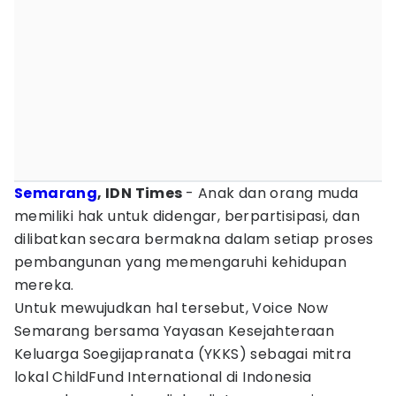
Semarang
, IDN Times
- Anak dan orang muda
memiliki hak untuk didengar, berpartisipasi, dan
dilibatkan secara bermakna dalam setiap proses
pembangunan yang memengaruhi kehidupan
mereka.
Untuk mewujudkan hal tersebut, Voice Now
Semarang bersama Yayasan Kesejahteraan
Keluarga Soegijapranata (YKKS) sebagai mitra
lokal ChildFund International di Indonesia