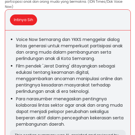
partisipasi anak dan orang muda yang bermakna. (IDN Times/Dok Voice
Now)
Intinya Sih
Voice Now Semarang dan YKKS menggelar dialog
lintas generasi untuk memperkuat partisipasi anak
dan orang muda dalam pembangunan serta
perlindungan anak di Kota Semarang.
Film pendek 'Jerat Daring' ditayangkan sebagai
edukasi tentang keamanan digital,
menggambarkan ancaman manipulasi online dan
pentingnya kesadaran masyarakat terhadap
perlindungan anak di era teknologi.
Para narasumber menegaskan pentingnya
kolaborasi lintas sektor agar anak dan orang muda
dapat menjadi pelopor perubahan sekaligus
berperan aktif dalam pencegahan kekerasan serta
pembangunan daerah.