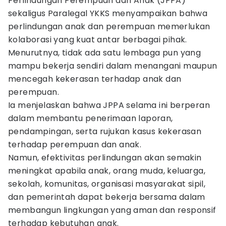
Perlindungan Perempuan dan Anak (JPPA)
sekaligus Paralegal YKKS menyampaikan bahwa
perlindungan anak dan perempuan memerlukan
kolaborasi yang kuat antar berbagai pihak.
Menurutnya, tidak ada satu lembaga pun yang
mampu bekerja sendiri dalam menangani maupun
mencegah kekerasan terhadap anak dan
perempuan.
Ia menjelaskan bahwa JPPA selama ini berperan
dalam membantu penerimaan laporan,
pendampingan, serta rujukan kasus kekerasan
terhadap perempuan dan anak.
Namun, efektivitas perlindungan akan semakin
meningkat apabila anak, orang muda, keluarga,
sekolah, komunitas, organisasi masyarakat sipil,
dan pemerintah dapat bekerja bersama dalam
membangun lingkungan yang aman dan responsif
terhadap kebutuhan anak.