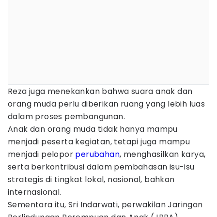
Reza juga menekankan bahwa suara anak dan
orang muda perlu diberikan ruang yang lebih luas
dalam proses pembangunan.
Anak dan orang muda tidak hanya mampu
menjadi peserta kegiatan, tetapi juga mampu
menjadi pelopor
perubahan
, menghasilkan karya,
serta berkontribusi dalam pembahasan isu-isu
strategis di tingkat lokal, nasional, bahkan
internasional.
Sementara itu, Sri Indarwati, perwakilan Jaringan