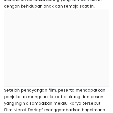
dengan kehidupan anak dan remaja saat ini.
Setelah penayangan film, peserta mendapatkan
penjelasan mengenai latar belakang dan pesan
yang ingin disampaikan melalui karya tersebut.
Film “Jerat Daring” menggambarkan bagaimana