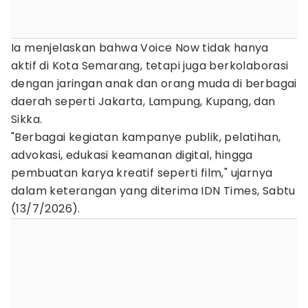
Ia menjelaskan bahwa Voice Now tidak hanya
aktif di Kota Semarang, tetapi juga berkolaborasi
dengan jaringan anak dan orang muda di berbagai
daerah seperti Jakarta, Lampung, Kupang, dan
Sikka.
"Berbagai kegiatan kampanye publik, pelatihan,
advokasi, edukasi keamanan digital, hingga
pembuatan karya kreatif seperti film," ujarnya
dalam keterangan yang diterima IDN Times, Sabtu
(13/7/2026).