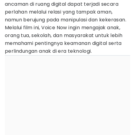
ancaman di ruang digital dapat terjadi secara
perlahan melalui relasi yang tampak aman,
namun berujung pada manipulasi dan kekerasan.
Melalui film ini, Voice Now ingin mengajak anak,
orang tua, sekolah, dan masyarakat untuk lebih
memahami pentingnya keamanan digital serta
perlindungan anak di era teknologi.