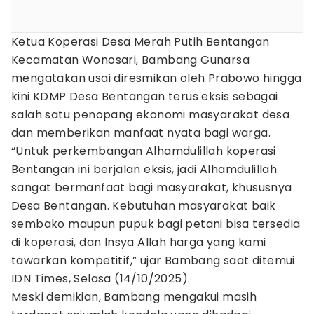
Ketua Koperasi Desa Merah Putih Bentangan
Kecamatan Wonosari, Bambang Gunarsa
mengatakan usai diresmikan oleh Prabowo hingga
kini KDMP Desa Bentangan terus eksis sebagai
salah satu penopang ekonomi masyarakat desa
dan memberikan manfaat nyata bagi warga.
“Untuk perkembangan Alhamdulillah koperasi
Bentangan ini berjalan eksis, jadi Alhamdulillah
sangat bermanfaat bagi masyarakat, khususnya
Desa Bentangan. Kebutuhan masyarakat baik
sembako maupun pupuk bagi petani bisa tersedia
di koperasi, dan Insya Allah harga yang kami
tawarkan kompetitif,” ujar Bambang saat ditemui
IDN Times, Selasa (14/10/2025).
Meski demikian, Bambang mengakui masih