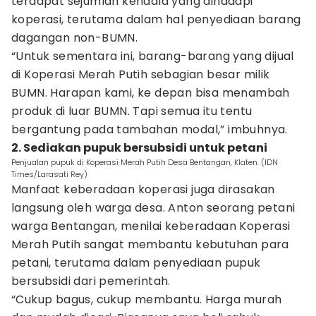
terdapat sejumlah kendala yang dihadapi
koperasi, terutama dalam hal penyediaan barang
dagangan non-BUMN.
“Untuk sementara ini, barang-barang yang dijual
di Koperasi Merah Putih sebagian besar milik
BUMN. Harapan kami, ke depan bisa menambah
produk di luar BUMN. Tapi semua itu tentu
bergantung pada tambahan modal,” imbuhnya.
2. Sediakan pupuk bersubsidi untuk petani
Penjualan pupuk di Koperasi Merah Putih Desa Bentangan, Klaten. (IDN
Times/Larasati Rey)
Manfaat keberadaan koperasi juga dirasakan
langsung oleh warga desa. Anton seorang petani
warga Bentangan, menilai keberadaan Koperasi
Merah Putih sangat membantu kebutuhan para
petani, terutama dalam penyediaan pupuk
bersubsidi dari pemerintah.
“Cukup bagus, cukup membantu. Harga murah