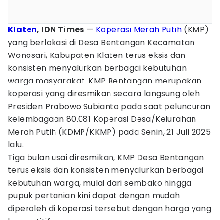
Klaten
, IDN Times
—
Koperasi Merah Putih
(KMP)
yang berlokasi di Desa Bentangan Kecamatan
Wonosari, Kabupaten Klaten terus eksis dan
konsisten menyalurkan berbagai kebutuhan
warga masyarakat. KMP Bentangan merupakan
koperasi yang diresmikan secara langsung oleh
Presiden Prabowo Subianto pada saat peluncuran
kelembagaan 80.081 Koperasi Desa/Kelurahan
Merah Putih (KDMP/KKMP) pada Senin, 21 Juli 2025
lalu.
Tiga bulan usai diresmikan, KMP Desa Bentangan
terus eksis dan konsisten menyalurkan berbagai
kebutuhan warga, mulai dari sembako hingga
pupuk pertanian kini dapat dengan mudah
diperoleh di koperasi tersebut dengan harga yang