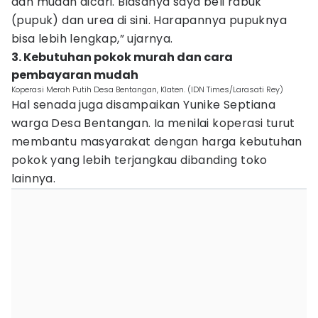
dan mudah dicari. Biasanya saya beli rabuk
(pupuk) dan urea di sini. Harapannya pupuknya
bisa lebih lengkap,” ujarnya.
3. Kebutuhan pokok murah dan cara
pembayaran mudah
Koperasi Merah Putih Desa Bentangan, Klaten. (IDN Times/Larasati Rey)
Hal senada juga disampaikan Yunike Septiana
warga Desa Bentangan. Ia menilai koperasi turut
membantu masyarakat dengan harga kebutuhan
pokok yang lebih terjangkau dibanding toko
lainnya.