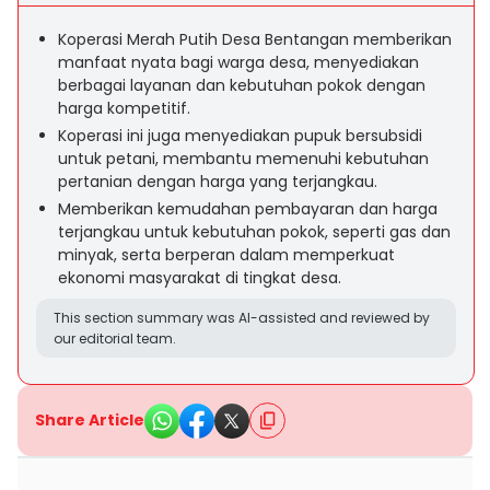
Koperasi Merah Putih Desa Bentangan memberikan
manfaat nyata bagi warga desa, menyediakan
berbagai layanan dan kebutuhan pokok dengan
harga kompetitif.
Koperasi ini juga menyediakan pupuk bersubsidi
untuk petani, membantu memenuhi kebutuhan
pertanian dengan harga yang terjangkau.
Memberikan kemudahan pembayaran dan harga
terjangkau untuk kebutuhan pokok, seperti gas dan
minyak, serta berperan dalam memperkuat
ekonomi masyarakat di tingkat desa.
This section summary was AI-assisted and reviewed by
our editorial team.
Share Article