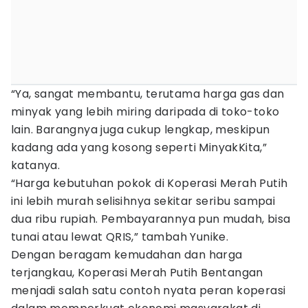
“Ya, sangat membantu, terutama harga gas dan
minyak yang lebih miring daripada di toko-toko
lain. Barangnya juga cukup lengkap, meskipun
kadang ada yang kosong seperti MinyakKita,”
katanya.
“Harga kebutuhan pokok di Koperasi Merah Putih
ini lebih murah selisihnya sekitar seribu sampai
dua ribu rupiah. Pembayarannya pun mudah, bisa
tunai atau lewat QRIS,” tambah Yunike.
Dengan beragam kemudahan dan harga
terjangkau, Koperasi Merah Putih Bentangan
menjadi salah satu contoh nyata peran koperasi