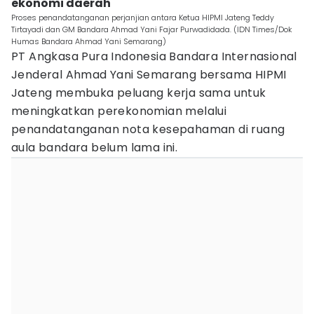
ekonomi daerah
Proses penandatanganan perjanjian antara Ketua HIPMI Jateng Teddy
Tirtayadi dan GM Bandara Ahmad Yani Fajar Purwadidada. (IDN Times/Dok
Humas Bandara Ahmad Yani Semarang)
PT Angkasa Pura Indonesia Bandara Internasional
Jenderal Ahmad Yani Semarang bersama HIPMI
Jateng membuka peluang kerja sama untuk
meningkatkan perekonomian melalui
penandatanganan nota kesepahaman di ruang
aula bandara belum lama ini.