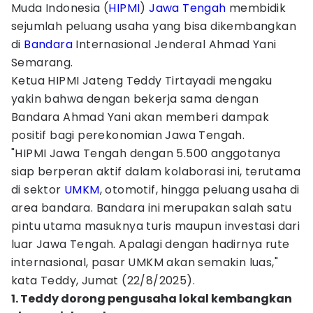
Muda Indonesia (
HIPMI
)
Jawa Tengah
membidik
sejumlah peluang usaha yang bisa dikembangkan
di
Bandara
Internasional Jenderal Ahmad Yani
Semarang.
Ketua HIPMI Jateng Teddy Tirtayadi mengaku
yakin bahwa dengan bekerja sama dengan
Bandara Ahmad Yani akan memberi dampak
positif bagi perekonomian Jawa Tengah.
"HIPMI Jawa Tengah dengan 5.500 anggotanya
siap berperan aktif dalam kolaborasi ini, terutama
di sektor
UMKM
, otomotif, hingga peluang usaha di
area bandara. Bandara ini merupakan salah satu
pintu utama masuknya turis maupun investasi dari
luar Jawa Tengah. Apalagi dengan hadirnya rute
internasional, pasar UMKM akan semakin luas,"
kata Teddy, Jumat (22/8/2025).
1. Teddy dorong pengusaha lokal kembangkan