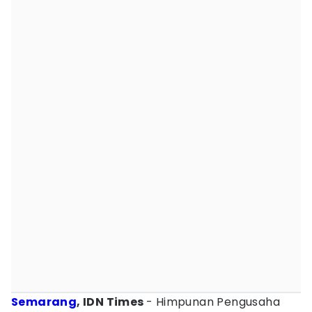
Semarang
, IDN Times
- Himpunan Pengusaha