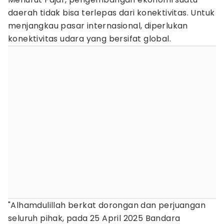
daerah tidak bisa terlepas dari konektivitas. Untuk
menjangkau pasar internasional, diperlukan
konektivitas udara yang bersifat global.
"Alhamdulillah berkat dorongan dan perjuangan
seluruh pihak, pada 25 April 2025 Bandara