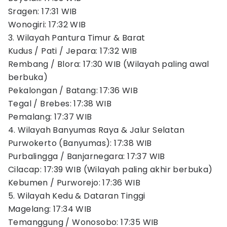
Sragen: 17:31 WIB
Wonogiri: 17:32 WIB
3. Wilayah Pantura Timur & Barat
Kudus / Pati / Jepara: 17:32 WIB
Rembang / Blora: 17:30 WIB (Wilayah paling awal
berbuka)
Pekalongan / Batang: 17:36 WIB
Tegal / Brebes: 17:38 WIB
Pemalang: 17:37 WIB
4. Wilayah Banyumas Raya & Jalur Selatan
Purwokerto (Banyumas): 17:38 WIB
Purbalingga / Banjarnegara: 17:37 WIB
Cilacap: 17:39 WIB (Wilayah paling akhir berbuka)
Kebumen / Purworejo: 17:36 WIB
5. Wilayah Kedu & Dataran Tinggi
Magelang: 17:34 WIB
Temanggung / Wonosobo: 17:35 WIB