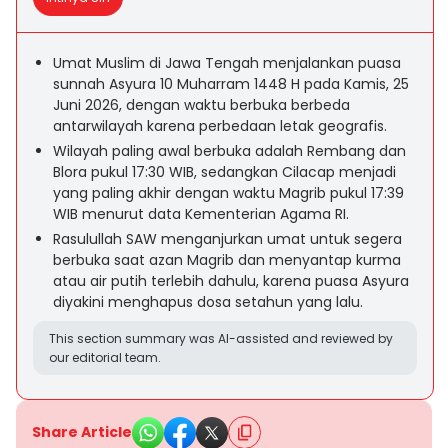
Umat Muslim di Jawa Tengah menjalankan puasa
sunnah Asyura 10 Muharram 1448 H pada Kamis, 25
Juni 2026, dengan waktu berbuka berbeda
antarwilayah karena perbedaan letak geografis.
Wilayah paling awal berbuka adalah Rembang dan
Blora pukul 17:30 WIB, sedangkan Cilacap menjadi
yang paling akhir dengan waktu Magrib pukul 17:39
WIB menurut data Kementerian Agama RI.
Rasulullah SAW menganjurkan umat untuk segera
berbuka saat azan Magrib dan menyantap kurma
atau air putih terlebih dahulu, karena puasa Asyura
diyakini menghapus dosa setahun yang lalu.
This section summary was AI-assisted and reviewed by
our editorial team.
Share Article