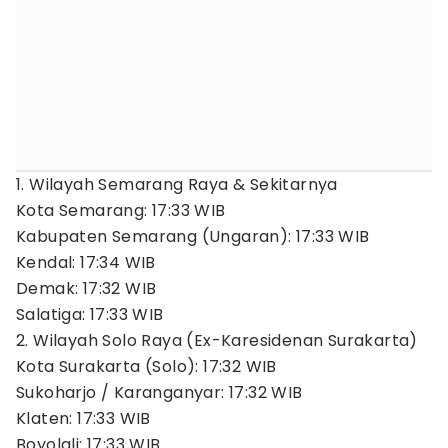
1. Wilayah Semarang Raya & Sekitarnya
Kota Semarang: 17:33 WIB
Kabupaten Semarang (Ungaran): 17:33 WIB
Kendal: 17:34 WIB
Demak: 17:32 WIB
Salatiga: 17:33 WIB
2. Wilayah Solo Raya (Ex-Karesidenan Surakarta)
Kota Surakarta (Solo): 17:32 WIB
Sukoharjo / Karanganyar: 17:32 WIB
Klaten: 17:33 WIB
Boyolali: 17:33 WIB