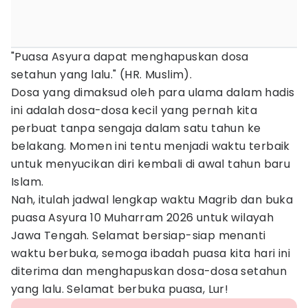
"Puasa Asyura dapat menghapuskan dosa
setahun yang lalu." (HR. Muslim).
Dosa yang dimaksud oleh para ulama dalam hadis
ini adalah dosa-dosa kecil yang pernah kita
perbuat tanpa sengaja dalam satu tahun ke
belakang. Momen ini tentu menjadi waktu terbaik
untuk menyucikan diri kembali di awal tahun baru
Islam.
Nah, itulah jadwal lengkap waktu Magrib dan buka
puasa Asyura 10 Muharram 2026 untuk wilayah
Jawa Tengah. Selamat bersiap-siap menanti
waktu berbuka, semoga ibadah puasa kita hari ini
diterima dan menghapuskan dosa-dosa setahun
yang lalu. Selamat berbuka puasa, Lur!