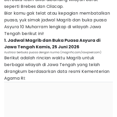
seperti Brebes dan Cilacap.
Biar kamu gak telat atau kepagian membatalkan
puasa, yuk simak jadwal Magrib dan buka puasa
Asyura 10 Muharram lengkap di wilayah Jawa
Tengah berikut ini!
1. Jadwal Magrib dan Buka Puasa Asyura di
Jawa Tengah Kamis, 25 Juni 2026
ilustrasi berbuka puasa dengan kurma (magnific.com/rawpixel.com)
Berikut adalah rincian waktu Magrib untuk
berbagai wilayah di Jawa Tengah yang telah
dirangkum berdasarkan data resmi Kementerian
Agama RI: