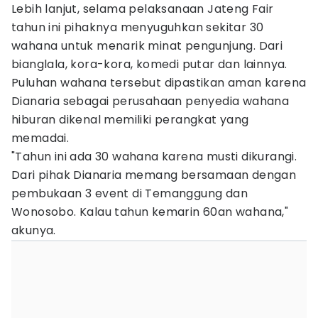
Lebih lanjut, selama pelaksanaan Jateng Fair
tahun ini pihaknya menyuguhkan sekitar 30
wahana untuk menarik minat pengunjung. Dari
bianglala, kora-kora, komedi putar dan lainnya.
Puluhan wahana tersebut dipastikan aman karena
Dianaria sebagai perusahaan penyedia wahana
hiburan dikenal memiliki perangkat yang
memadai.
"Tahun ini ada 30 wahana karena musti dikurangi.
Dari pihak Dianaria memang bersamaan dengan
pembukaan 3 event di Temanggung dan
Wonosobo. Kalau tahun kemarin 60an wahana,"
akunya.