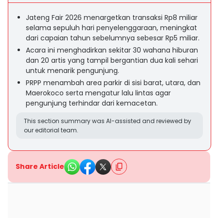
Jateng Fair 2026 menargetkan transaksi Rp8 miliar
selama sepuluh hari penyelenggaraan, meningkat
dari capaian tahun sebelumnya sebesar Rp5 miliar.
Acara ini menghadirkan sekitar 30 wahana hiburan
dan 20 artis yang tampil bergantian dua kali sehari
untuk menarik pengunjung.
PRPP menambah area parkir di sisi barat, utara, dan
Maerokoco serta mengatur lalu lintas agar
pengunjung terhindar dari kemacetan.
This section summary was AI-assisted and reviewed by
our editorial team.
Share Article