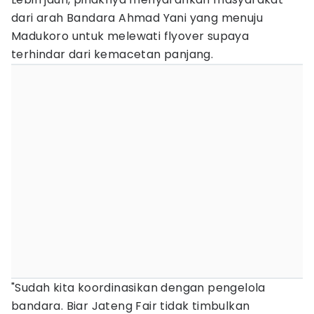
dari arah Bandara Ahmad Yani yang menuju
Madukoro untuk melewati flyover supaya
terhindar dari kemacetan panjang.
"Sudah kita koordinasikan dengan pengelola
bandara. Biar Jateng Fair tidak timbulkan