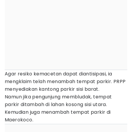
Agar resiko kemacetan dapat diantisipasi, ia
mengklaim telah menambah tempat parkir. PRPP
menyediakan kantong parkir sisi barat.
Namun jika pengunjung membludak, tempat
parkir ditambah di lahan kosong sisi utara.
Kemudian juga menambah tempat parkir di
Maerokoco.