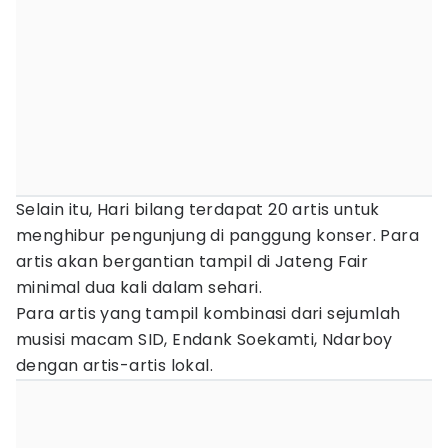
Selain itu, Hari bilang terdapat 20 artis untuk
menghibur pengunjung di panggung konser. Para
artis akan bergantian tampil di Jateng Fair
minimal dua kali dalam sehari.
Para artis yang tampil kombinasi dari sejumlah
musisi macam SID, Endank Soekamti, Ndarboy
dengan artis-artis lokal.