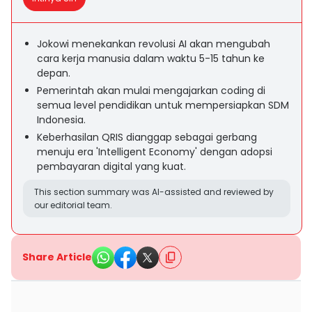
Jokowi menekankan revolusi AI akan mengubah
cara kerja manusia dalam waktu 5-15 tahun ke
depan.
Pemerintah akan mulai mengajarkan coding di
semua level pendidikan untuk mempersiapkan SDM
Indonesia.
Keberhasilan QRIS dianggap sebagai gerbang
menuju era 'Intelligent Economy' dengan adopsi
pembayaran digital yang kuat.
This section summary was AI-assisted and reviewed by
our editorial team.
Share Article