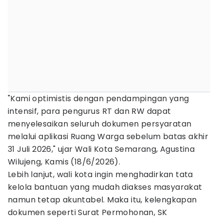
"Kami optimistis dengan pendampingan yang
intensif, para pengurus RT dan RW dapat
menyelesaikan seluruh dokumen persyaratan
melalui aplikasi Ruang Warga sebelum batas akhir
31 Juli 2026," ujar Wali Kota Semarang, Agustina
Wilujeng, Kamis (18/6/2026).
Lebih lanjut, wali kota ingin menghadirkan tata
kelola bantuan yang mudah diakses masyarakat
namun tetap akuntabel. Maka itu, kelengkapan
dokumen seperti Surat Permohonan, SK