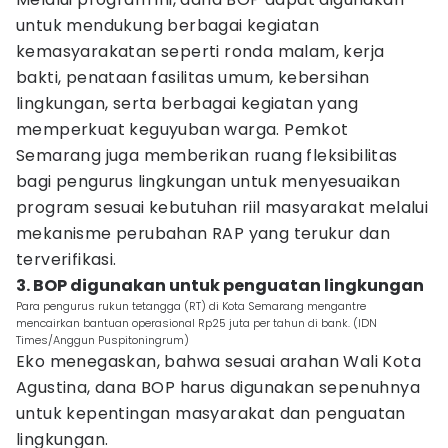
untuk mendukung berbagai kegiatan
kemasyarakatan seperti ronda malam, kerja
bakti, penataan fasilitas umum, kebersihan
lingkungan, serta berbagai kegiatan yang
memperkuat keguyuban warga. Pemkot
Semarang juga memberikan ruang fleksibilitas
bagi pengurus lingkungan untuk menyesuaikan
program sesuai kebutuhan riil masyarakat melalui
mekanisme perubahan RAP yang terukur dan
terverifikasi.
3. BOP digunakan untuk penguatan lingkungan
Para pengurus rukun tetangga (RT) di Kota Semarang mengantre
mencairkan bantuan operasional Rp25 juta per tahun di bank. (IDN
Times/Anggun Puspitoningrum)
Eko menegaskan, bahwa sesuai arahan Wali Kota
Agustina, dana BOP harus digunakan sepenuhnya
untuk kepentingan masyarakat dan penguatan
lingkungan.