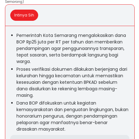
Semarang)
Intinya Sih
Pemerintah Kota Semarang mengalokasikan dana
BOP Rp25 juta per RT per tahun dan memberikan
pendampingan agar penggunaannya transparan,
tepat sasaran, serta berdampak langsung bagi
warga.
Proses verifikasi dokumen dilakukan berjenjang dari
kelurahan hingga kecamatan untuk memastikan
kesesuaian dengan ketentuan BPKAD sebelum
dana disalurkan ke rekening lembaga masing-
masing.
Dana BOP difokuskan untuk kegiatan
kemasyarakatan dan penguatan lingkungan, bukan
honorarium pengurus, dengan pendampingan
pelaporan agar manfaatnya benar-benar
dirasakan masyarakat.