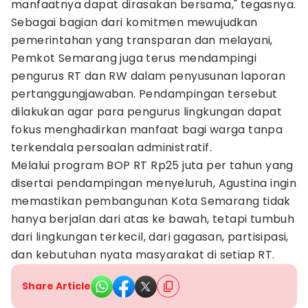
manfaatnya dapat dirasakan bersama," tegasnya.
Sebagai bagian dari komitmen mewujudkan
pemerintahan yang transparan dan melayani,
Pemkot Semarang juga terus mendampingi
pengurus RT dan RW dalam penyusunan laporan
pertanggungjawaban. Pendampingan tersebut
dilakukan agar para pengurus lingkungan dapat
fokus menghadirkan manfaat bagi warga tanpa
terkendala persoalan administratif.
Melalui program BOP RT Rp25 juta per tahun yang
disertai pendampingan menyeluruh, Agustina ingin
memastikan pembangunan Kota Semarang tidak
hanya berjalan dari atas ke bawah, tetapi tumbuh
dari lingkungan terkecil, dari gagasan, partisipasi,
dan kebutuhan nyata masyarakat di setiap RT.
Share Article