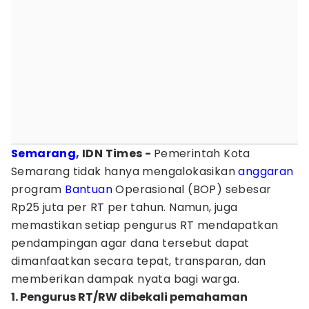
Semarang
, IDN Times -
Pemerintah Kota
Semarang tidak hanya mengalokasikan
anggaran
program
Bantuan
Operasional (BOP) sebesar
Rp25 juta per RT per tahun. Namun, juga
memastikan setiap pengurus RT mendapatkan
pendampingan agar dana tersebut dapat
dimanfaatkan secara tepat, transparan, dan
memberikan dampak nyata bagi warga.
1. Pengurus RT/RW dibekali pemahaman