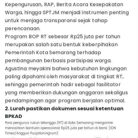
Kepengurusan, RAP, Berita Acara Kesepakatan
Warga, hingga SPTJM menjadi instrumen penting
untuk menjaga transparansi sejak tahap
perencanaan.
Program BOP RT sebesar Rp25 juta per tahun
merupakan salah satu bentuk keberpihakan
Pemerintah Kota Semarang terhadap
pembangunan berbasis partisipasi warga.
Agustina meyakini bahwa kebutuhan lingkungan
paling dipahami oleh masyarakat di tingkat RT,
sehingga pemerintah hadir sebagai fasilitator
yang memberikan dukungan anggaran sekaligus
pendampingan agar program berjalan optimal.
2. Lurah pastikan dokumen sesuai ketentuan
BPKAD
Para pengurus rukun tetangga (RT) di Kota Semarang mengantre
mencairkan bantuan operasional Rp25 juta per tahun di bank. (IDN
Times/Anggun Puspitoningrum)