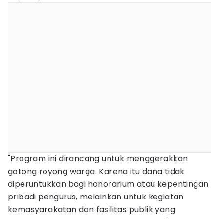
"Program ini dirancang untuk menggerakkan
gotong royong warga. Karena itu dana tidak
diperuntukkan bagi honorarium atau kepentingan
pribadi pengurus, melainkan untuk kegiatan
kemasyarakatan dan fasilitas publik yang