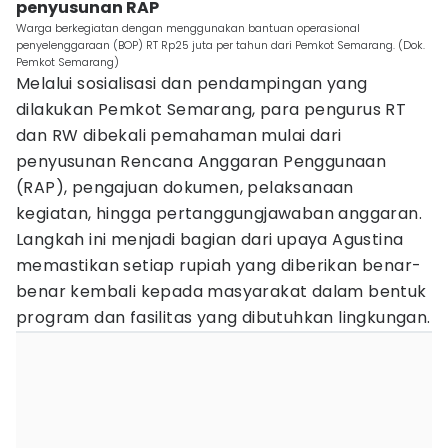
penyusunan RAP
Warga berkegiatan dengan menggunakan bantuan operasional
penyelenggaraan (BOP) RT Rp25 juta per tahun dari Pemkot Semarang. (Dok.
Pemkot Semarang)
Melalui sosialisasi dan pendampingan yang
dilakukan Pemkot Semarang, para pengurus RT
dan RW dibekali pemahaman mulai dari
penyusunan Rencana Anggaran Penggunaan
(RAP), pengajuan dokumen, pelaksanaan
kegiatan, hingga pertanggungjawaban anggaran.
Langkah ini menjadi bagian dari upaya Agustina
memastikan setiap rupiah yang diberikan benar-
benar kembali kepada masyarakat dalam bentuk
program dan fasilitas yang dibutuhkan lingkungan.