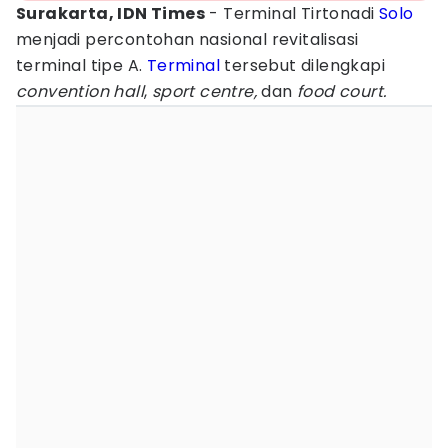
Surakarta, IDN Times
- Terminal Tirtonadi
Solo
menjadi percontohan nasional revitalisasi
terminal tipe A.
Terminal
tersebut dilengkapi
convention hall
,
sport centre,
dan
food court.