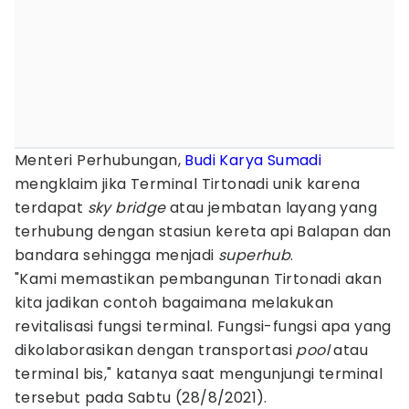
Menteri Perhubungan,
Budi Karya Sumadi
mengklaim jika Terminal Tirtonadi unik karena
terdapat
sky bridge
atau jembatan layang yang
terhubung dengan stasiun kereta api Balapan dan
bandara sehingga menjadi
superhub
.
"Kami memastikan pembangunan Tirtonadi akan
kita jadikan contoh bagaimana melakukan
revitalisasi fungsi terminal. Fungsi-fungsi apa yang
dikolaborasikan dengan transportasi
pool
atau
terminal bis," katanya saat mengunjungi terminal
tersebut pada Sabtu (28/8/2021).