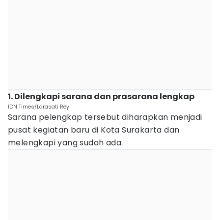
1. Dilengkapi sarana dan prasarana lengkap
IDN Times/Larasati Rey
Sarana pelengkap tersebut diharapkan menjadi
pusat kegiatan baru di Kota Surakarta dan
melengkapi yang sudah ada.