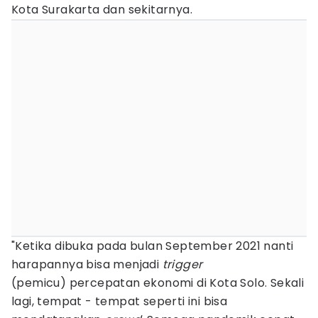
Kota Surakarta dan sekitarnya.
"Ketika dibuka pada bulan September 2021 nanti
harapannya bisa menjadi
trigger
(pemicu) percepatan ekonomi di Kota Solo. Sekali
lagi, tempat - tempat seperti ini bisa