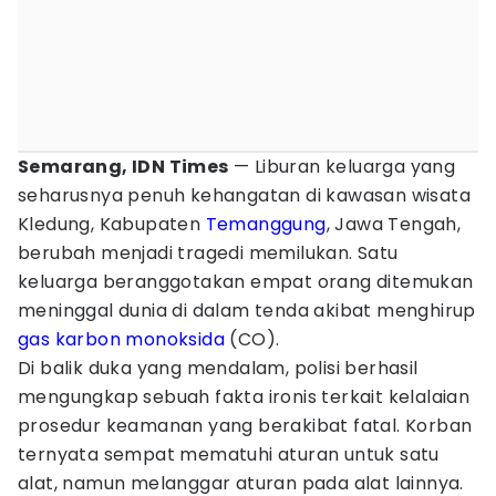
Semarang, IDN Times
— Liburan keluarga yang
seharusnya penuh kehangatan di kawasan wisata
Kledung, Kabupaten
Temanggung
, Jawa Tengah,
berubah menjadi tragedi memilukan. Satu
keluarga beranggotakan empat orang ditemukan
meninggal dunia di dalam tenda akibat menghirup
gas
karbon monoksida
(CO).
Di balik duka yang mendalam, polisi berhasil
mengungkap sebuah fakta ironis terkait kelalaian
prosedur keamanan yang berakibat fatal. Korban
ternyata sempat mematuhi aturan untuk satu
alat, namun melanggar aturan pada alat lainnya.