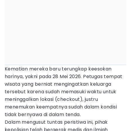
Kematian mereka baru terungkap keesokan
harinya, yakni pada 28 Mei 2026. Petugas tempat
wisata yang berniat mengingatkan keluarga
tersebut karena sudah memasuki waktu untuk
meninggalkan lokasi (checkout), justru
menemukan keempatnya sudah dalam kondisi
tidak bernyawa di dalam tenda.
Dalam mengusut tuntas peristiwa ini, pihak
kepolisian telah bergerak medis dan ilmiah