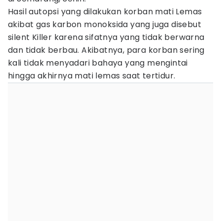
Hasil autopsi yang dilakukan korban mati Lemas
akibat gas karbon monoksida yang juga disebut
silent Killer karena sifatnya yang tidak berwarna
dan tidak berbau. Akibatnya, para korban sering
kali tidak menyadari bahaya yang mengintai
hingga akhirnya mati lemas saat tertidur.