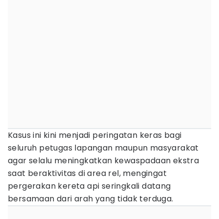
Kasus ini kini menjadi peringatan keras bagi
seluruh petugas lapangan maupun masyarakat
agar selalu meningkatkan kewaspadaan ekstra
saat beraktivitas di area rel, mengingat
pergerakan kereta api seringkali datang
bersamaan dari arah yang tidak terduga.