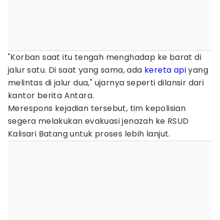
"Korban saat itu tengah menghadap ke barat di
jalur satu. Di saat yang sama, ada
kereta api
yang
melintas di jalur dua," ujarnya seperti dilansir dari
kantor berita Antara.
Merespons kejadian tersebut, tim kepolisian
segera melakukan evakuasi jenazah ke RSUD
Kalisari Batang untuk proses lebih lanjut.