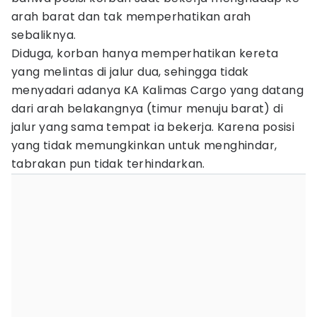
arah barat dan tak memperhatikan arah
sebaliknya.
Diduga, korban hanya memperhatikan kereta
yang melintas di jalur dua, sehingga tidak
menyadari adanya KA Kalimas Cargo yang datang
dari arah belakangnya (timur menuju barat) di
jalur yang sama tempat ia bekerja. Karena posisi
yang tidak memungkinkan untuk menghindar,
tabrakan pun tidak terhindarkan.