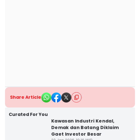
Share Article
Curated For You
Kawasan Industri Kendal,
Demak dan Batang Diklaim
Gaet Investor Besar