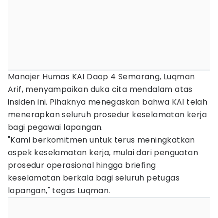
Manajer Humas KAI Daop 4 Semarang, Luqman
Arif, menyampaikan duka cita mendalam atas
insiden ini. Pihaknya menegaskan bahwa KAI telah
menerapkan seluruh prosedur keselamatan kerja
bagi pegawai lapangan.
"Kami berkomitmen untuk terus meningkatkan
aspek keselamatan kerja, mulai dari penguatan
prosedur operasional hingga briefing
keselamatan berkala bagi seluruh petugas
lapangan," tegas Luqman.