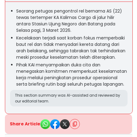
Seorang petugas pengontrol rel bernama AS (22)
tewas tertemper KA Kalimas Cargo di jalur hilir
antara Stasiun Ujung Negoro dan Batang pada
Selasa pagi, 3 Maret 2026.
Kecelakaan terjadi saat korban fokus memperbaiki
baut rel dan tidak menyadari kereta datang dari
arah belakang, sehingga tabrakan tak terhindarkan
meski prosedur keselamatan telah diterapkan.
Pihak KAI menyampaikan duka cita dan
menegaskan komitmen memperkuat keselamatan
kerja melalui peningkatan prosedur operasional
serta briefing rutin bagi seluruh petugas lapangan.
This section summary was AI-assisted and reviewed by
our editorial team.
Share Article